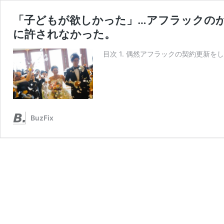
「子どもが欲しかった」…アフラックの
に許されなかった。
目次 1. 偶然アフラックの契約更新を
BuzFix