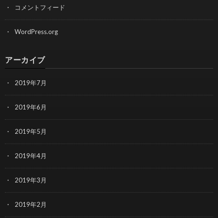
コメントフィード
WordPress.org
アーカイブ
2019年7月
2019年6月
2019年5月
2019年4月
2019年3月
2019年2月