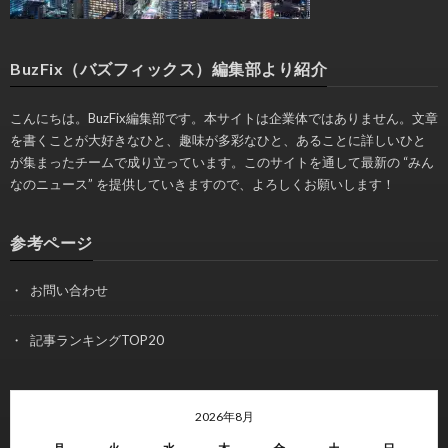
BuzFix（バズフィックス）編集部より紹介
こんにちは。BuzFix編集部です。本サイトは企業体ではありません。文章
を書くことが大好きなひと、趣味が多彩なひと、あることに詳しいひと
が集まったチームで成り立っています。このサイトを通して最新の “みん
なのニュース” を提供していきますので、よろしくお願いします！
参考ページ
お問い合わせ
記事ランキングTOP20
2026年8月