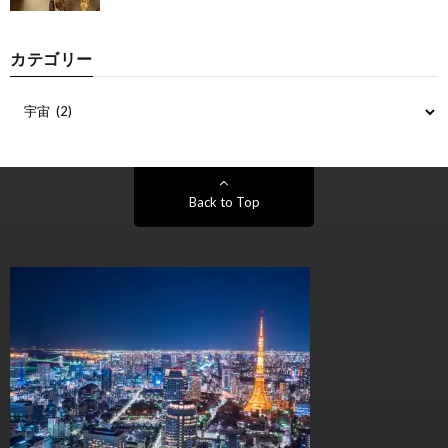
カテゴリー
Back to Top