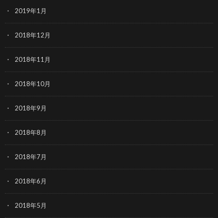
2019年1月
2018年12月
2018年11月
2018年10月
2018年9月
2018年8月
2018年7月
2018年6月
2018年5月