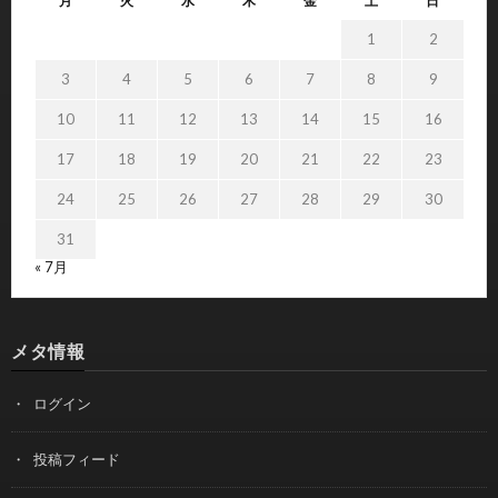
月
火
水
木
金
土
日
1
2
3
4
5
6
7
8
9
10
11
12
13
14
15
16
17
18
19
20
21
22
23
24
25
26
27
28
29
30
31
« 7月
メタ情報
ログイン
投稿フィード