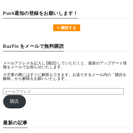
Push通知の登録をお願いします！
購読する
BuzFix をメールで無料購読
メールアドレスを記入し [購読] していただくと、最新のアップデート情
報をメールでお知らせいたします。
※不要の際にはすぐに解除もできます。お送りするメール内の「購読を
解除」から解除をお願いいたします。
購読
最新の記事