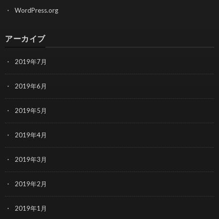
WordPress.org
アーカイブ
2019年7月
2019年6月
2019年5月
2019年4月
2019年3月
2019年2月
2019年1月