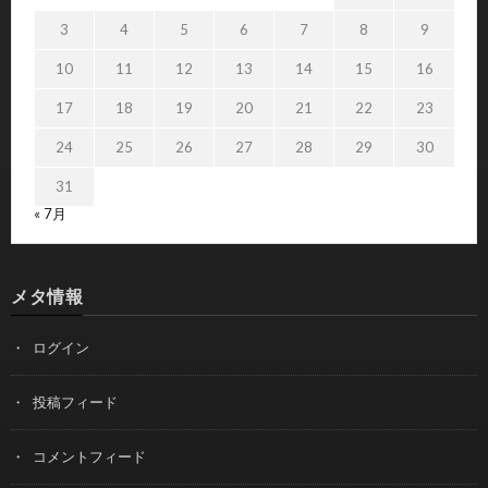
3
4
5
6
7
8
9
10
11
12
13
14
15
16
17
18
19
20
21
22
23
24
25
26
27
28
29
30
31
« 7月
メタ情報
ログイン
投稿フィード
コメントフィード