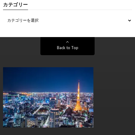
カテゴリー
Back to Top