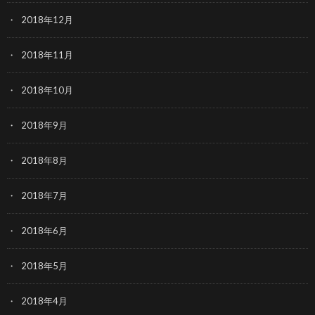
2018年12月
2018年11月
2018年10月
2018年9月
2018年8月
2018年7月
2018年6月
2018年5月
2018年4月