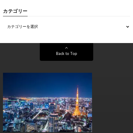
カテゴリー
Back to Top