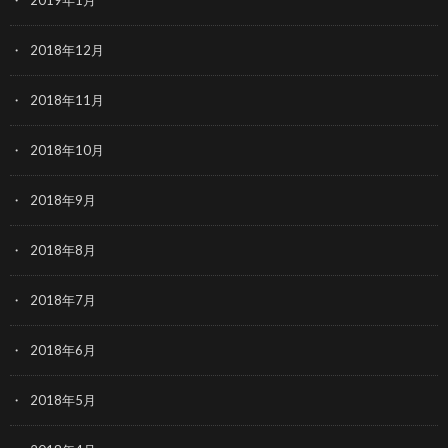
2019年1月
2018年12月
2018年11月
2018年10月
2018年9月
2018年8月
2018年7月
2018年6月
2018年5月