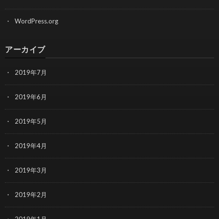
WordPress.org
アーカイブ
2019年7月
2019年6月
2019年5月
2019年4月
2019年3月
2019年2月