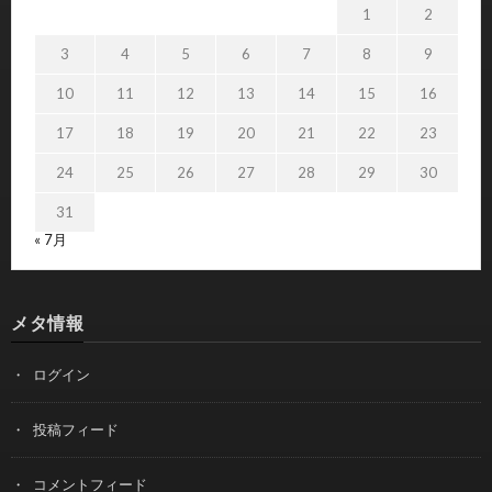
1
2
3
4
5
6
7
8
9
10
11
12
13
14
15
16
17
18
19
20
21
22
23
24
25
26
27
28
29
30
31
« 7月
メタ情報
ログイン
投稿フィード
コメントフィード