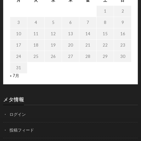
月
火
水
木
金
土
日
1
2
3
4
5
6
7
8
9
10
11
12
13
14
15
16
17
18
19
20
21
22
23
24
25
26
27
28
29
30
31
« 7月
メタ情報
ログイン
投稿フィード