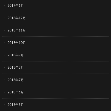
2019年1月
2018年12月
2018年11月
2018年10月
2018年9月
2018年8月
2018年7月
2018年6月
2018年5月