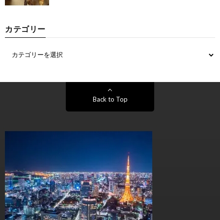
カテゴリー
Back to Top