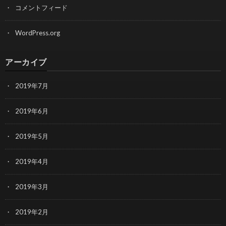
コメントフィード
WordPress.org
アーカイブ
2019年7月
2019年6月
2019年5月
2019年4月
2019年3月
2019年2月