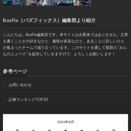
BuzFix（バズフィックス）編集部より紹介
こんにちは。BuzFix編集部です。本サイトは企業体ではありません。文章
を書くことが大好きなひと、趣味が多彩なひと、あることに詳しいひと
が集まったチームで成り立っています。このサイトを通して最新の “みん
なのニュース” を提供していきますので、よろしくお願いします！
参考ページ
お問い合わせ
記事ランキングTOP20
2026年8月