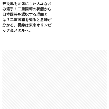
被災地を元気にした大坂なお
み選手！二重国籍の状態から
日本国籍を選択する理由と
は？二重国籍を知ると意味が
分かる。視線は東京オリンピ
ック金メダルへ。