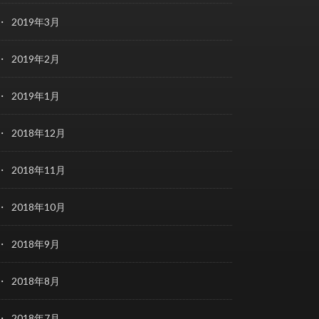
2019年3月
2019年2月
2019年1月
2018年12月
2018年11月
2018年10月
2018年9月
2018年8月
2018年7月