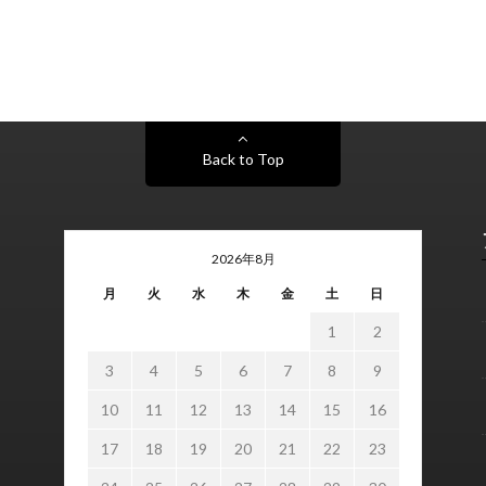
Back to Top
2026年8月
月
火
水
木
金
土
日
1
2
3
4
5
6
7
8
9
10
11
12
13
14
15
16
17
18
19
20
21
22
23