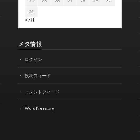
24
25
26
27
28
29
30
31
« 7月
メタ情報
ログイン
投稿フィード
コメントフィード
WordPress.org