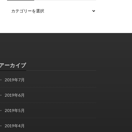
アーカイブ
2019年7月
2019年6月
2019年5月
2019年4月