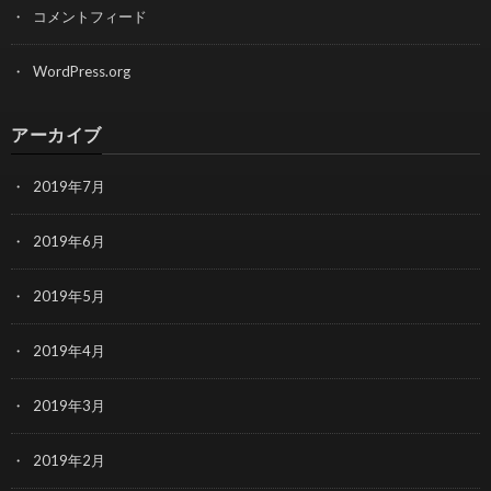
コメントフィード
WordPress.org
アーカイブ
2019年7月
2019年6月
2019年5月
2019年4月
2019年3月
2019年2月