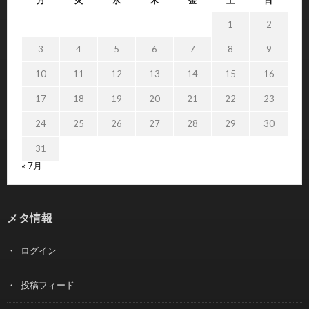
月
火
水
木
金
土
日
1
2
3
4
5
6
7
8
9
10
11
12
13
14
15
16
17
18
19
20
21
22
23
24
25
26
27
28
29
30
31
« 7月
メタ情報
ログイン
投稿フィード