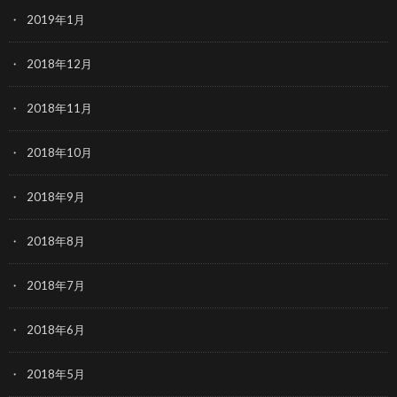
2019年1月
2018年12月
2018年11月
2018年10月
2018年9月
2018年8月
2018年7月
2018年6月
2018年5月