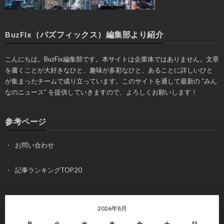
BuzFix（バズフィックス）編集部より紹介
こんにちは。BuzFix編集部です。本サイトは企業体ではありません。文章
を書くことが大好きなひと、趣味が多彩なひと、あることに詳しいひと
が集まったチームで成り立っています。このサイトを通して最新の “みん
なのニュース” を提供していきますので、よろしくお願いします！
参考ページ
お問い合わせ
記事ランキングTOP20
2026年8月