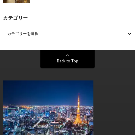
カテゴリー
Back to Top