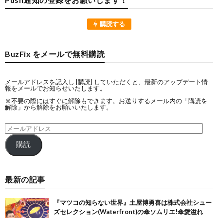
購読する
BuzFix をメールで無料購読
メールアドレスを記入し [購読] していただくと、最新のアップデート情
報をメールでお知らせいたします。
※不要の際にはすぐに解除もできます。お送りするメール内の「購読を
解除」から解除をお願いいたします。
購読
最新の記事
『マツコの知らない世界』土屋博勇喜は株式会社シュー
ズセレクション(Waterfront)の傘ソムリエ!傘愛溢れ