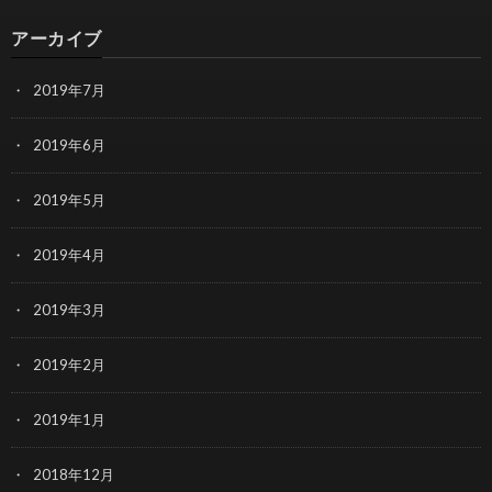
アーカイブ
2019年7月
2019年6月
2019年5月
2019年4月
2019年3月
2019年2月
2019年1月
2018年12月