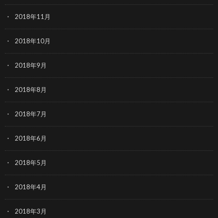
2018年11月
2018年10月
2018年9月
2018年8月
2018年7月
2018年6月
2018年5月
2018年4月
2018年3月