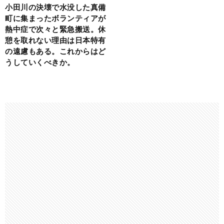
小田川の決壊で水没した真備
町に集まったボランティアが
熱中症で次々と緊急搬送。休
憩を取れない理由は日本特有
の遠慮もある。これからはど
うしていくべきか。