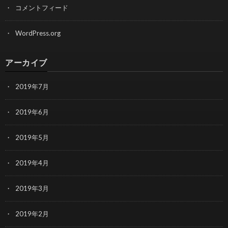
コメントフィード
WordPress.org
アーカイブ
2019年7月
2019年6月
2019年5月
2019年4月
2019年3月
2019年2月