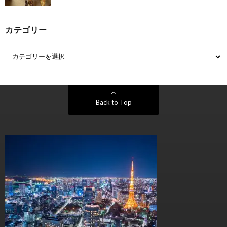
カテゴリー
Back to Top