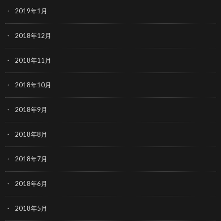
2019年1月
2018年12月
2018年11月
2018年10月
2018年9月
2018年8月
2018年7月
2018年6月
2018年5月