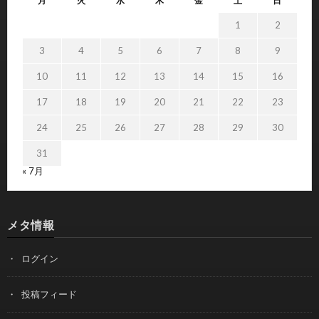
月
火
水
木
金
土
日
1
2
3
4
5
6
7
8
9
10
11
12
13
14
15
16
17
18
19
20
21
22
23
24
25
26
27
28
29
30
31
« 7月
メタ情報
ログイン
投稿フィード