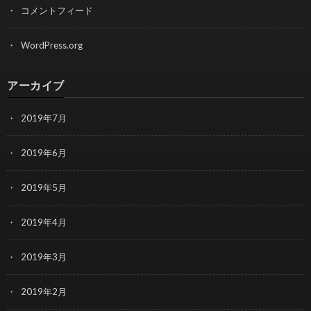
コメントフィード
WordPress.org
アーカイブ
2019年7月
2019年6月
2019年5月
2019年4月
2019年3月
2019年2月