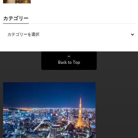
カテゴリー
Back to Top