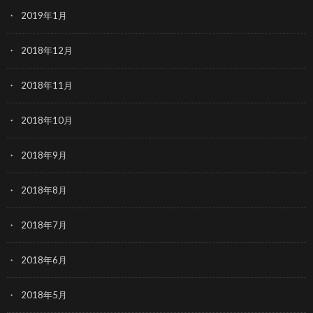
2019年1月
2018年12月
2018年11月
2018年10月
2018年9月
2018年8月
2018年7月
2018年6月
2018年5月