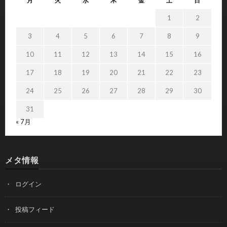
月
火
水
木
金
土
日
1
2
3
4
5
6
7
8
9
10
11
12
13
14
15
16
17
18
19
20
21
22
23
24
25
26
27
28
29
30
31
« 7月
メタ情報
ログイン
投稿フィード