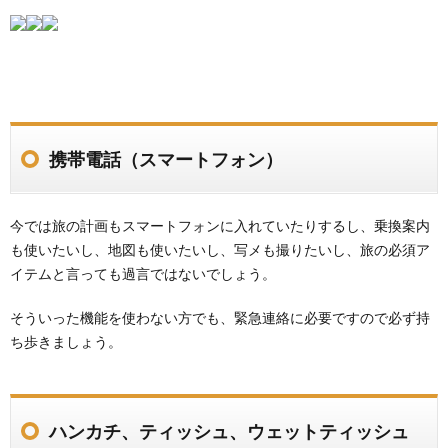
携帯電話（スマートフォン）
今では旅の計画もスマートフォンに入れていたりするし、乗換案内
も使いたいし、地図も使いたいし、写メも撮りたいし、旅の必須ア
イテムと言っても過言ではないでしょう。
そういった機能を使わない方でも、緊急連絡に必要ですので必ず持
ち歩きましょう。
ハンカチ、ティッシュ、ウェットティッシュ