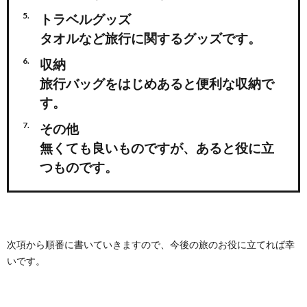
トラベルグッズ
タオルなど旅行に関するグッズです。
収納
旅行バッグをはじめあると便利な収納で
す。
その他
無くても良いものですが、あると役に立
つものです。
次項から順番に書いていきますので、今後の旅のお役に立てれば幸
いです。