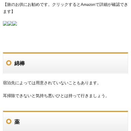
【旅のお供にお勧めです。クリックするとAmazonで詳細が確認でき
ます】
綿棒
宿泊先によっては用意されていないこともあります。
耳掃除できないと気持ち悪いひとは持って行きましょう。
薬