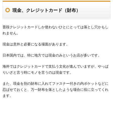
現金、クレジットカード（財布）
普段クレジットカードしか使わないひとにとっては落とし穴かもし
れません。
現金は意外と必要になる場面があります。
日本国内では、特に地方では現金のみというお店が多いです。
海外ではクレジットカードで支払う文化が進んでいますが、やっぱ
りいざと言う時にモノを言うのは現金です。
また、現金を別の財布に入れてファスナー付きの内ポケットなどに
忍ばせておくと、万一財布を落としたような場合に役に立ってくれ
ます。