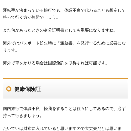
運転手が決まっている旅行でも、体調不良で代わることも想定して
持って行く方が無難でしょう。
また何かあったときの身分証明書としても重要になりますね。
海外ではパスポート紛失時に「渡航書」を発行するために必要にな
ります。
海外で車をかりる場合は国際免許を取得すれば可能です。
健康保険証
国内旅行で体調不良、怪我をすることは往々にしてあるので、必ず
持って行きましょう。
たいていは財布に入れていると思いますので大丈夫だとは思いま