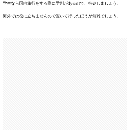
学生なら国内旅行をする際に学割があるので、持参しましょう。
海外では役に立ちませんので置いて行ったほうが無難でしょう。