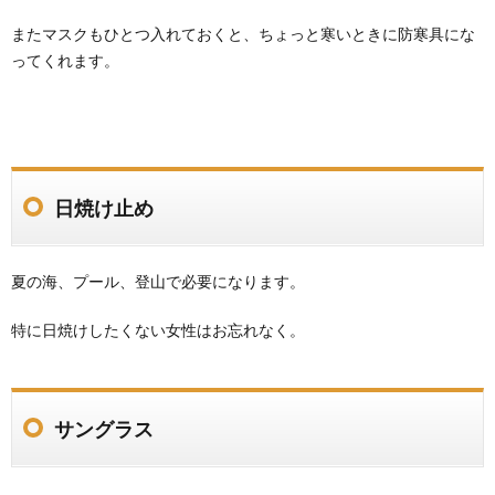
またマスクもひとつ入れておくと、ちょっと寒いときに防寒具にな
ってくれます。
日焼け止め
夏の海、プール、登山で必要になります。
特に日焼けしたくない女性はお忘れなく。
サングラス