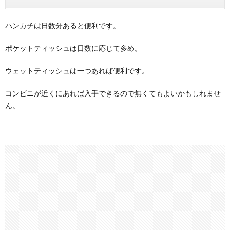
ハンカチは日数分あると便利です。
ポケットティッシュは日数に応じて多め。
ウェットティッシュは一つあれば便利です。
コンビニが近くにあれば入手できるので無くてもよいかもしれませ
ん。