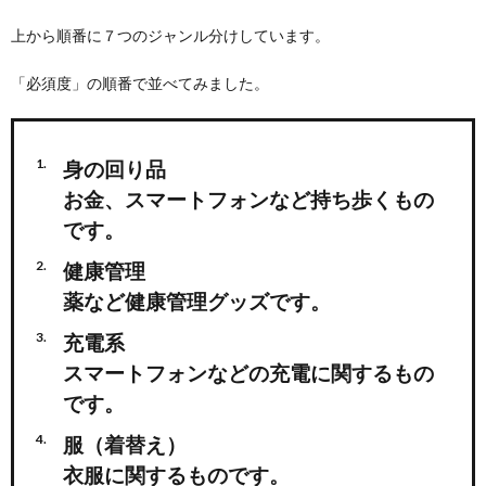
上から順番に７つのジャンル分けしています。
「必須度」の順番で並べてみました。
身の回り品
お金、スマートフォンなど持ち歩くもの
です。
健康管理
薬など健康管理グッズです。
充電系
スマートフォンなどの充電に関するもの
です。
服（着替え）
衣服に関するものです。