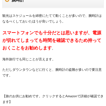
観光はスケジュールを綿密にたてて動くことが多いので、腕時計は
なるべくしておいたほうが良いでしょう。
スマートフォンでも十分だとは思いますが、電源
が切れてしまっても時間を確認できるため持って
おくことをお勧めします
。
海外旅行でも同じことが言えます。
ただしダウンタウンなどに行くと、腕時計の盗難が多いので要注意
です。
【旅のお供にお勧めです。クリックするとAmazonで詳細が確認でき
ます】