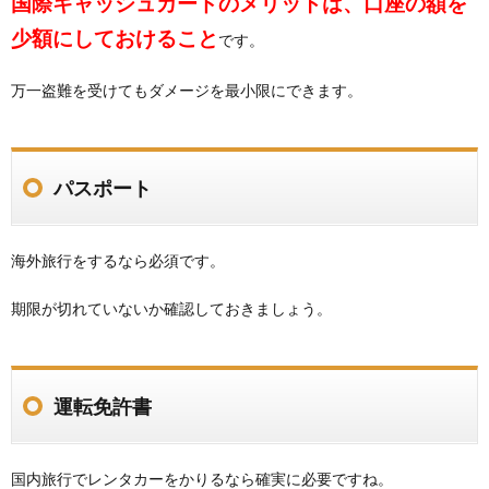
国際キャッシュカードのメリットは、口座の額を
少額にしておけること
です。
万一盗難を受けてもダメージを最小限にできます。
パスポート
海外旅行をするなら必須です。
期限が切れていないか確認しておきましょう。
運転免許書
国内旅行でレンタカーをかりるなら確実に必要ですね。