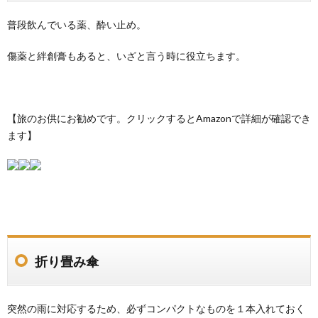
普段飲んでいる薬、酔い止め。
傷薬と絆創膏もあると、いざと言う時に役立ちます。
【旅のお供にお勧めです。クリックするとAmazonで詳細が確認でき
ます】
折り畳み傘
突然の雨に対応するため、必ずコンパクトなものを１本入れておく