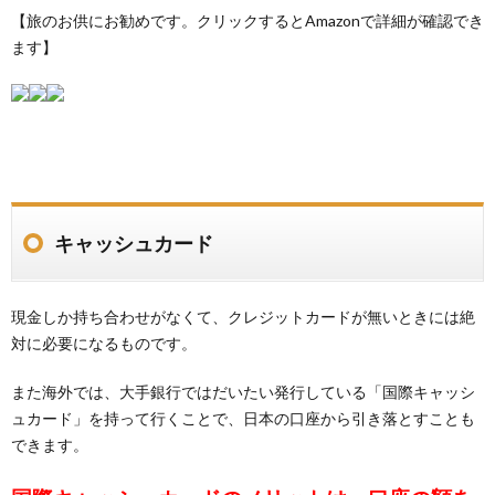
【旅のお供にお勧めです。クリックするとAmazonで詳細が確認でき
ます】
キャッシュカード
現金しか持ち合わせがなくて、クレジットカードが無いときには絶
対に必要になるものです。
また海外では、大手銀行ではだいたい発行している「国際キャッシ
ュカード」を持って行くことで、日本の口座から引き落とすことも
できます。