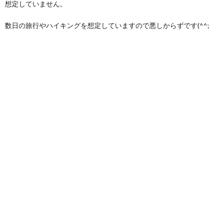
想定していません。
数日の旅行やハイキングを想定していますので悪しからずです(^^;