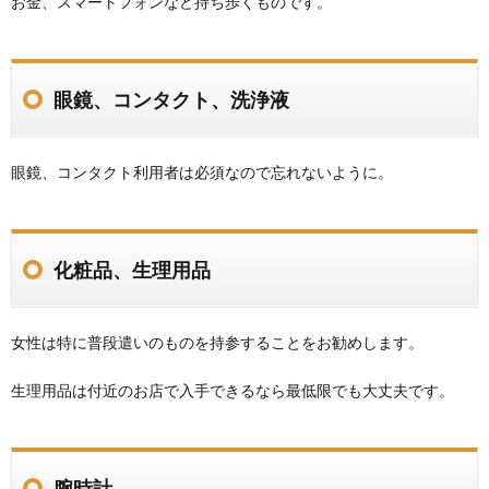
お金、スマートフォンなど持ち歩くものです。
眼鏡、コンタクト、洗浄液
眼鏡、コンタクト利用者は必須なので忘れないように。
化粧品、生理用品
女性は特に普段遣いのものを持参することをお勧めします。
生理用品は付近のお店で入手できるなら最低限でも大丈夫です。
腕時計