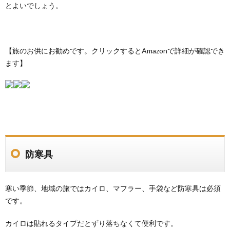
とよいでしょう。
【旅のお供にお勧めです。クリックするとAmazonで詳細が確認でき
ます】
防寒具
寒い季節、地域の旅ではカイロ、マフラー、手袋など防寒具は必須
です。
カイロは貼れるタイプだとずり落ちなくて便利です。