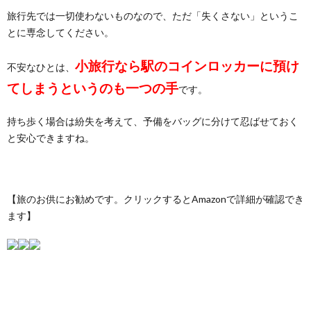
旅行先では一切使わないものなので、ただ「失くさない」というこ
とに専念してください。
小旅行なら駅のコインロッカーに預け
不安なひとは、
てしまうというのも一つの手
です。
持ち歩く場合は紛失を考えて、予備をバッグに分けて忍ばせておく
と安心できますね。
【旅のお供にお勧めです。クリックするとAmazonで詳細が確認でき
ます】