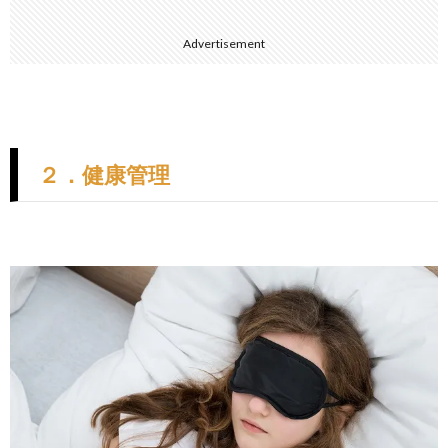
Advertisement
２．健康管理