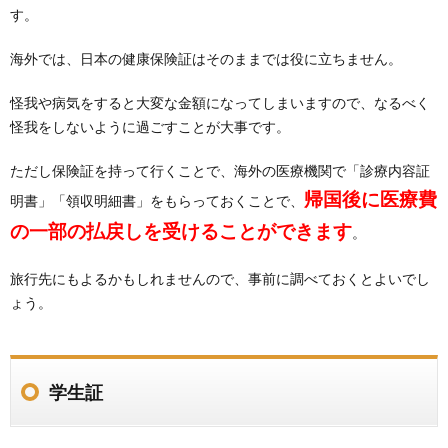
す。
海外では、日本の健康保険証はそのままでは役に立ちません。
怪我や病気をすると大変な金額になってしまいますので、なるべく
怪我をしないように過ごすことが大事です。
ただし保険証を持って行くことで、海外の医療機関で「診療内容証
帰国後に医療費
明書」「領収明細書」をもらっておくことで、
の一部の払戻しを受けることができます
。
旅行先にもよるかもしれませんので、事前に調べておくとよいでし
ょう。
学生証