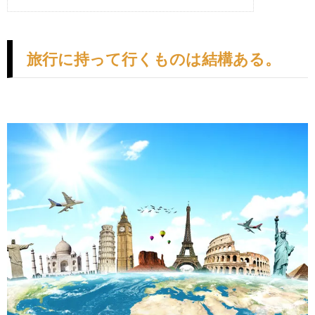
旅行に持って行くものは結構ある。