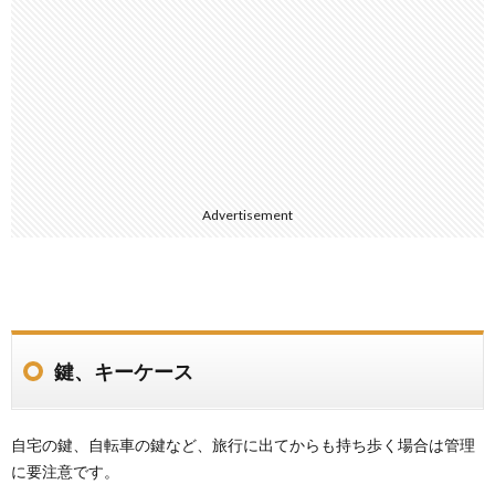
Advertisement
鍵、キーケース
自宅の鍵、自転車の鍵など、旅行に出てからも持ち歩く場合は管理
に要注意です。