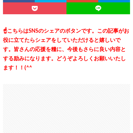
☝こちらはSNSのシェアのボタンです。この記事がお
役に立てたらシェアをしていただけると嬉しいで
す。皆さんの応援を糧に、今後もさらに良い内容と
する励みになります。どうぞよろしくお願いいたし
ます！！(^^