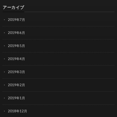
アーカイブ
2019年7月
2019年6月
2019年5月
2019年4月
2019年3月
2019年2月
2019年1月
2018年12月