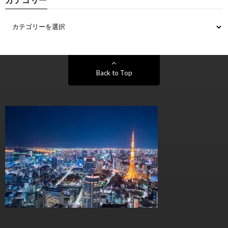
Back to Top