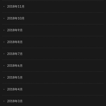
2018年11月
2018年10月
2018年9月
2018年8月
2018年7月
2018年6月
2018年5月
2018年4月
2018年3月