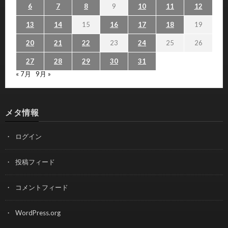
6
7
8
9
10
11
12
13
14
15
16
17
18
19
20
21
22
23
24
25
26
27
28
29
30
31
« 7月
9月 »
メタ情報
ログイン
投稿フィード
コメントフィード
WordPress.org