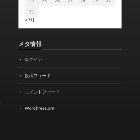
24
25
26
27
28
29
30
31
« 7月
メタ情報
ログイン
投稿フィード
コメントフィード
WordPress.org