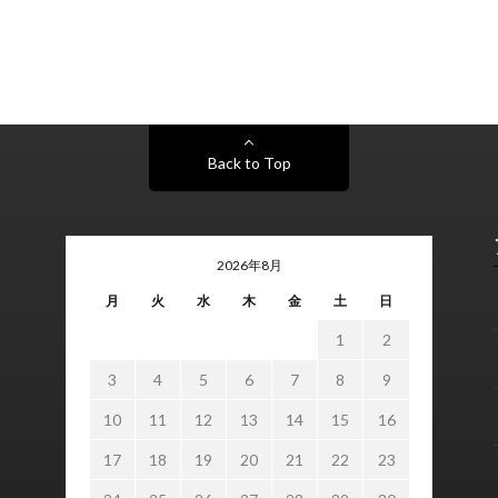
Back to Top
2026年8月
月
火
水
木
金
土
日
1
2
3
4
5
6
7
8
9
10
11
12
13
14
15
16
17
18
19
20
21
22
23