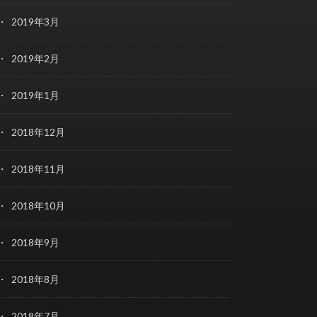
2019年3月
2019年2月
2019年1月
2018年12月
2018年11月
2018年10月
2018年9月
2018年8月
2018年7月