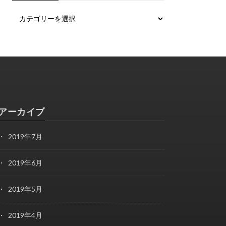
アーカイブ
2019年7月
2019年6月
2019年5月
2019年4月