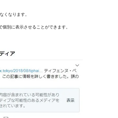
れなくなります。
で個別に表示させることができます。