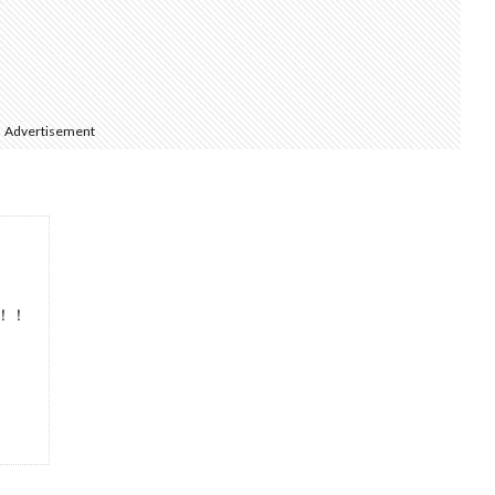
Advertisement
！！