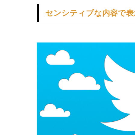
センシティブな内容で表