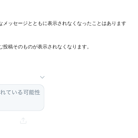
なメッセージとともに表示されなくなったことはあります
む投稿そのものが表示されなくなります。