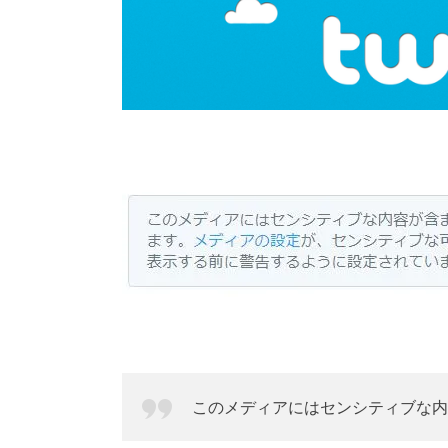
このメディアにはセンシティブな内