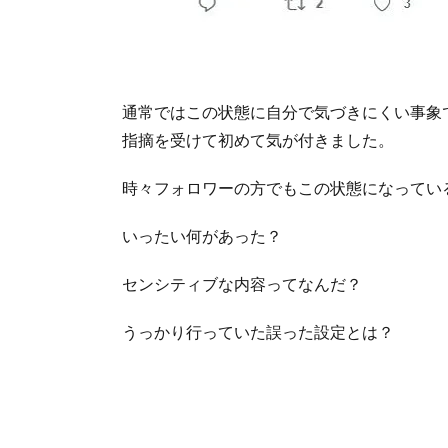
通常ではこの状態に自分で気づきにくい事象
指摘を受けて初めて気が付きました。
時々フォロワーの方でもこの状態になってい
いったい何があった？
センシティブな内容ってなんだ？
うっかり行っていた誤った設定とは？