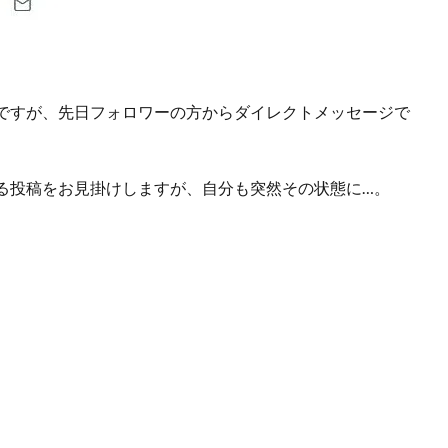
ですが、先日フォロワーの方からダイレクトメッセージで
る投稿をお見掛けしますが、自分も突然その状態に…。