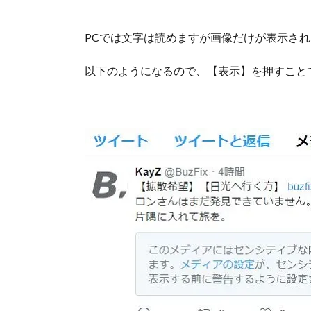
PCでは文字は読めますが画像だけが表示さ
以下のようになるので、【表示】を押すこと