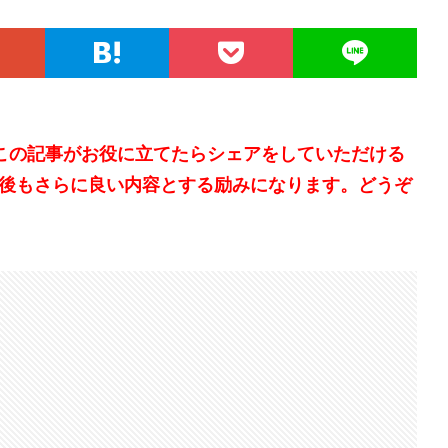
。この記事がお役に立てたらシェアをしていただける
後もさらに良い内容とする励みになります。どうぞ