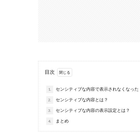
目次
センシティブな内容で表示されなくなった
1.
センシティブな内容とは？
2.
センシティブな内容の表示設定とは？
3.
まとめ
4.