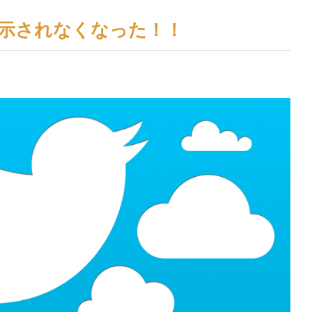
示されなくなった！！