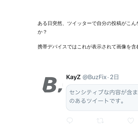
ある日突然、ツイッターで自分の投稿がこん
か？
携帯デバイスではこれが表示されて画像を含