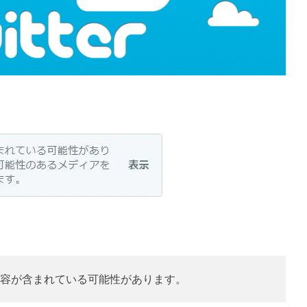
容が含まれている可能性があります。