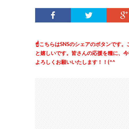
☝こちらはSNSのシェアのボタンです
と嬉しいです。皆さんの応援を糧に、今
よろしくお願いいたします！！(^^