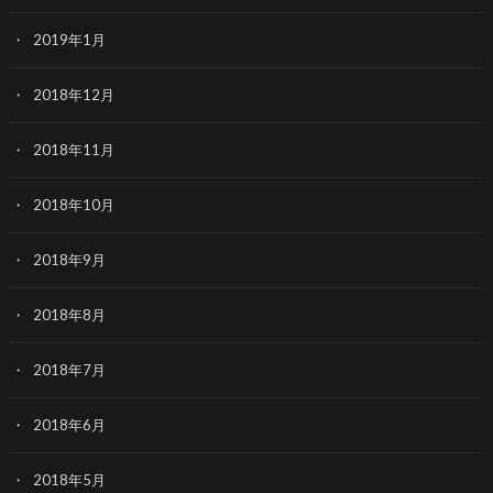
2019年1月
2018年12月
2018年11月
2018年10月
2018年9月
2018年8月
2018年7月
2018年6月
2018年5月