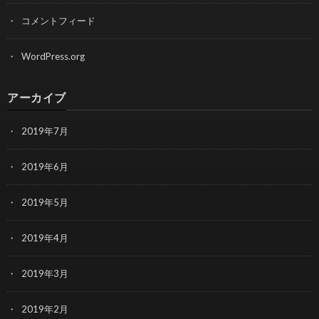
コメントフィード
WordPress.org
アーカイブ
2019年7月
2019年6月
2019年5月
2019年4月
2019年3月
2019年2月