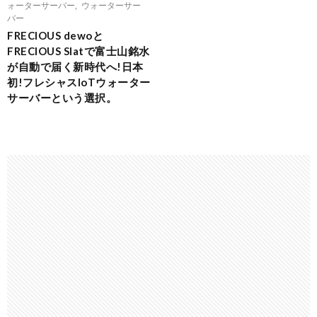
ォーターサーバー
,
ウォーターサー
バー
FRECIOUS dewoと
FRECIOUS Slatで富士山銘水
が自動で届く新時代へ!日本
初!フレシャスIoTウォーター
サーバーという選択。