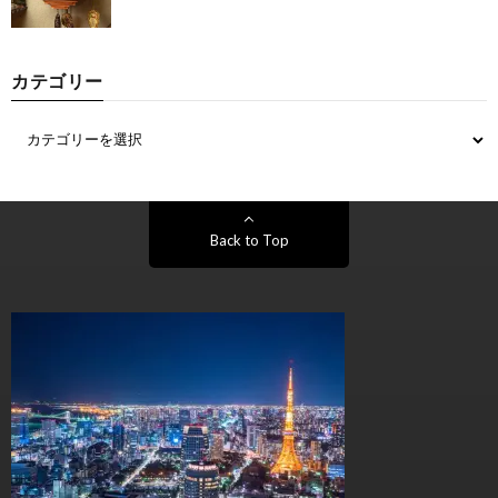
カテゴリー
Back to Top