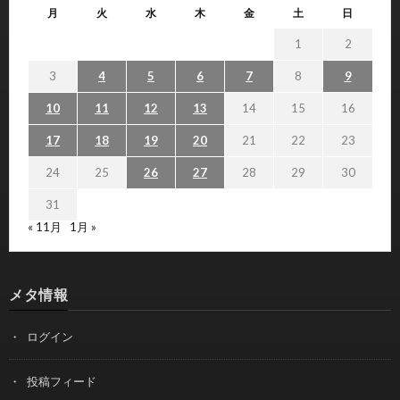
月
火
水
木
金
土
日
1
2
3
4
5
6
7
8
9
10
11
12
13
14
15
16
17
18
19
20
21
22
23
24
25
26
27
28
29
30
31
« 11月
1月 »
メタ情報
ログイン
投稿フィード