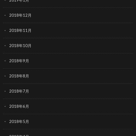
2019年1月
2018年12月
2018年11月
2018年10月
2018年9月
2018年8月
2018年7月
2018年6月
2018年5月