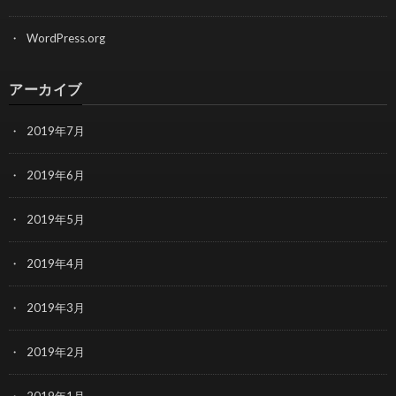
WordPress.org
アーカイブ
2019年7月
2019年6月
2019年5月
2019年4月
2019年3月
2019年2月