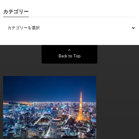
カテゴリー
Back to Top