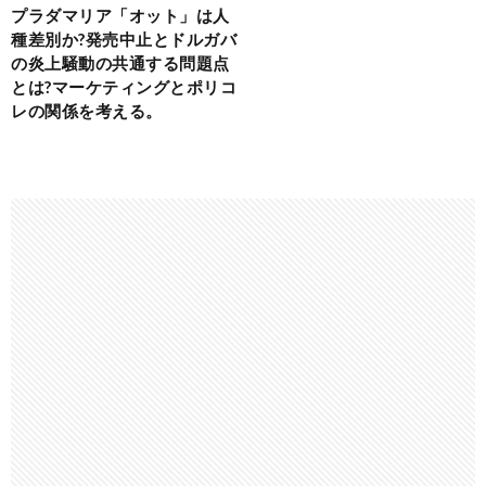
プラダマリア「オット」は人
種差別か?発売中止とドルガバ
の炎上騒動の共通する問題点
とは?マーケティングとポリコ
レの関係を考える。