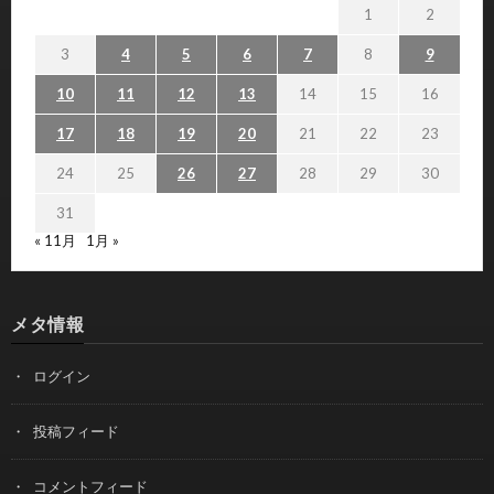
1
2
3
4
5
6
7
8
9
10
11
12
13
14
15
16
17
18
19
20
21
22
23
24
25
26
27
28
29
30
31
« 11月
1月 »
メタ情報
ログイン
投稿フィード
コメントフィード