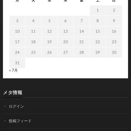
月
火
水
木
金
土
日
1
2
3
4
5
6
7
8
9
10
11
12
13
14
15
16
17
18
19
20
21
22
23
24
25
26
27
28
29
30
31
« 7月
メタ情報
ログイン
投稿フィード