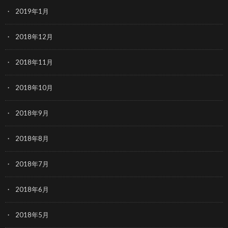
2019年1月
2018年12月
2018年11月
2018年10月
2018年9月
2018年8月
2018年7月
2018年6月
2018年5月