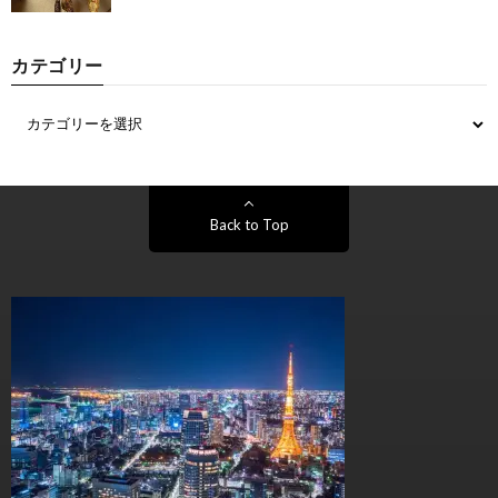
カテゴリー
Back to Top