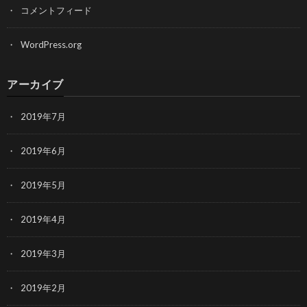
コメントフィード
WordPress.org
アーカイブ
2019年7月
2019年6月
2019年5月
2019年4月
2019年3月
2019年2月