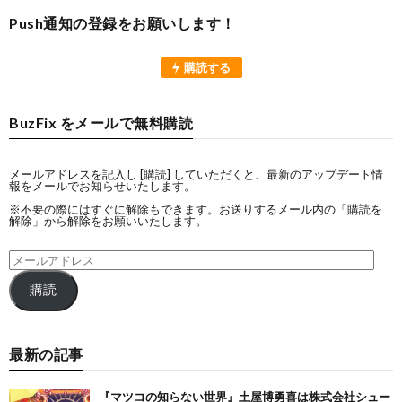
Push通知の登録をお願いします！
購読する
BuzFix をメールで無料購読
メールアドレスを記入し [購読] していただくと、最新のアップデート情
報をメールでお知らせいたします。
※不要の際にはすぐに解除もできます。お送りするメール内の「購読を
解除」から解除をお願いいたします。
購読
最新の記事
『マツコの知らない世界』土屋博勇喜は株式会社シュー