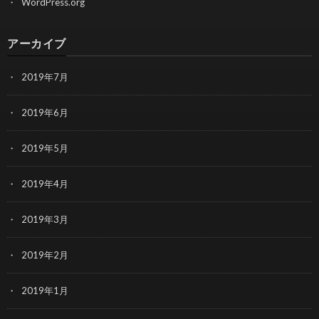
WordPress.org
アーカイブ
2019年7月
2019年6月
2019年5月
2019年4月
2019年3月
2019年2月
2019年1月