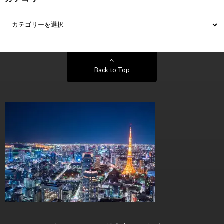
Back to Top