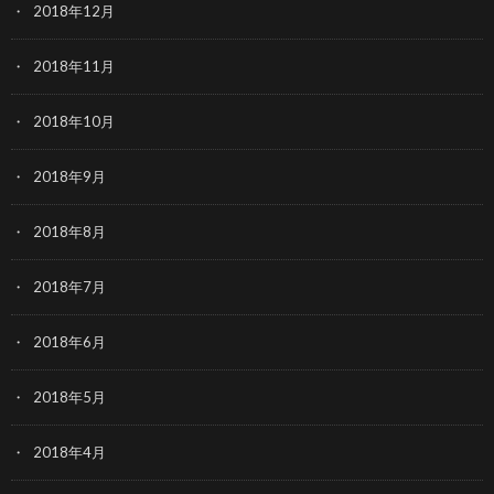
2018年12月
2018年11月
2018年10月
2018年9月
2018年8月
2018年7月
2018年6月
2018年5月
2018年4月