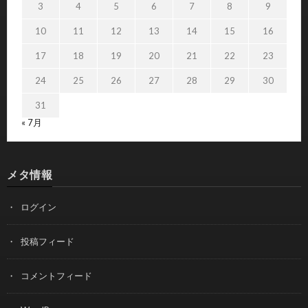
3
4
5
6
7
8
9
10
11
12
13
14
15
16
17
18
19
20
21
22
23
24
25
26
27
28
29
30
31
« 7月
メタ情報
ログイン
投稿フィード
コメントフィード