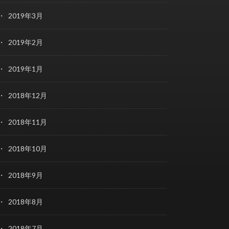
2019年3月
2019年2月
2019年1月
2018年12月
2018年11月
2018年10月
2018年9月
2018年8月
2018年7月