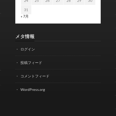
24
25
26
27
28
29
30
31
« 7月
メタ情報
ログイン
投稿フィード
コメントフィード
WordPress.org