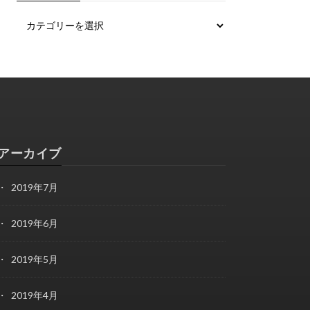
アーカイブ
2019年7月
2019年6月
2019年5月
2019年4月