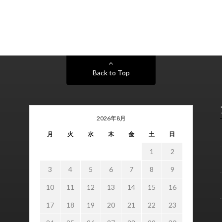
Back to Top
2026年8月
月
火
水
木
金
土
日
1
2
3
4
5
6
7
8
9
10
11
12
13
14
15
16
17
18
19
20
21
22
23