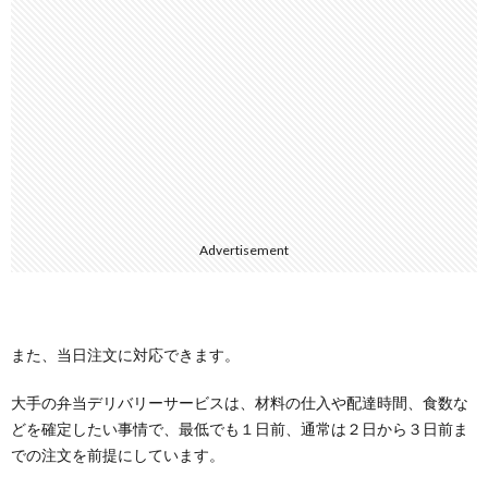
Advertisement
また、当日注文に対応できます。
大手の弁当デリバリーサービスは、材料の仕入や配達時間、食数な
どを確定したい事情で、最低でも１日前、通常は２日から３日前ま
での注文を前提にしています。