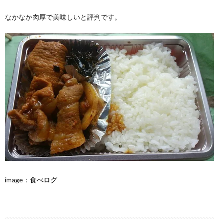
なかなか肉厚で美味しいと評判です。
image：
食べログ