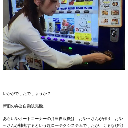
いかがでしたでしょうか？
新旧の弁当自動販売機。
あらいやオートコーナーの弁当自販機は、おやっさんが作り、おや
っさんが補充するという超ローテクシステムでしたが、ぐるなび宅