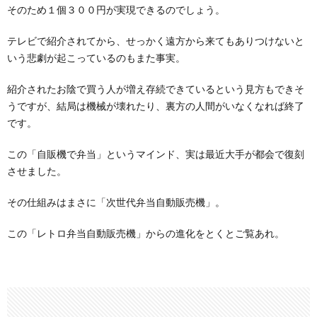
そのため１個３００円が実現できるのでしょう。
テレビで紹介されてから、せっかく遠方から来てもありつけないと
いう悲劇が起こっているのもまた事実。
紹介されたお陰で買う人が増え存続できているという見方もできそ
うですが、結局は機械が壊れたり、裏方の人間がいなくなれば終了
です。
この「自販機で弁当」というマインド、実は最近大手が都会で復刻
させました。
その仕組みはまさに「次世代弁当自動販売機」。
この「レトロ弁当自動販売機」からの進化をとくとご覧あれ。