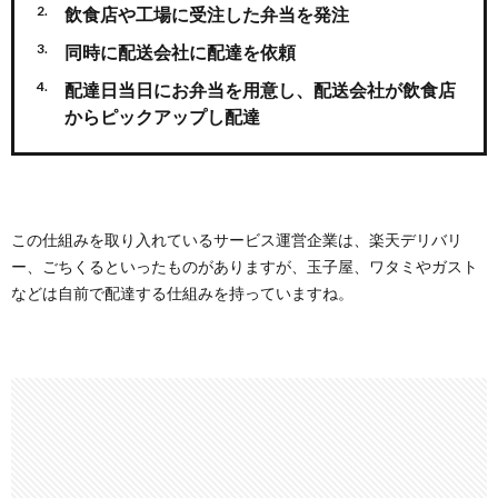
飲食店や工場に受注した弁当を発注
同時に配送会社に配達を依頼
配達日当日にお弁当を用意し、配送会社が飲食店
からピックアップし配達
この仕組みを取り入れているサービス運営企業は、楽天デリバリ
ー、ごちくるといったものがありますが、玉子屋、ワタミやガスト
などは自前で配達する仕組みを持っていますね。