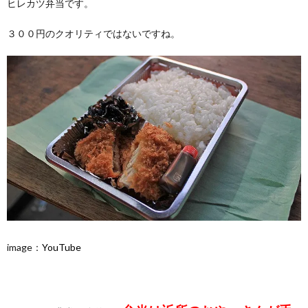
ヒレカツ弁当です。
３００円のクオリティではないですね。
image：
YouTube