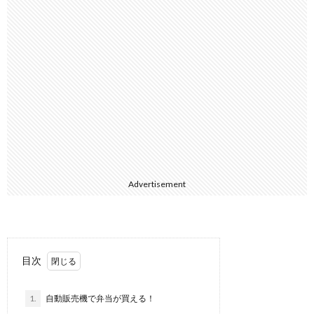
Advertisement
目次
1.
自動販売機で弁当が買える！