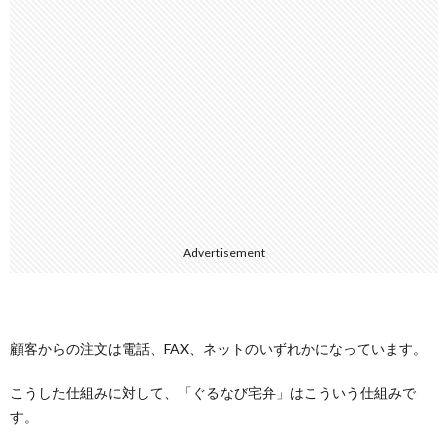
Advertisement
顧客からの注文は電話、FAX、ネットのいずれかになっています。
こうした仕組みに対して、「ぐるなび宅弁」はこういう仕組みで
す。