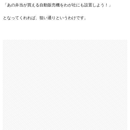
「あの弁当が買える自動販売機をわが社にも設置しよう！」
となってくれれば、狙い通りというわけです。