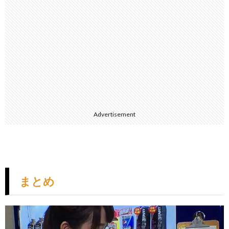
Advertisement
まとめ