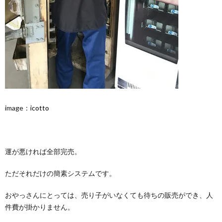
image：
icotto
運が悪ければ全部完売。
ただそれだけの簡素システムです。
おやっさんにとっては、売り子がいなくても待ちの販売ができ、人
件費が掛かりません。