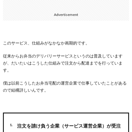
Advertisement
このサービス、仕組みがなかなか画期的です。
従来からお弁当のデリバリーサービスというのは普及しています
が、だいたいはこうした仕組みで注文から配達までを行っていま
す。
僕は以前こうしたお弁当宅配の運営企業で仕事していたことがある
ので結構詳しいんです。
注文を請け負う企業（サービス運営企業）が受注