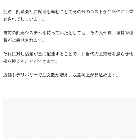
別途、配送会社に配達を頼むことでその分のコストが弁当代に上乗
せされてしまいます。
自前の配達システムを持っていたとしても、その人件費、維持管理
費が上乗せされます。
それに対し店舗が直に配達することで、弁当代の上乗せを減らせ価
格を抑えることができます。
店舗もデリバリーで注文数が増え、収益向上が見込めます。