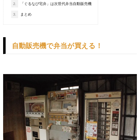
2.
「ぐるなび宅弁」は次世代弁当自動販売機
3.
まとめ
自動販売機で弁当が買える！