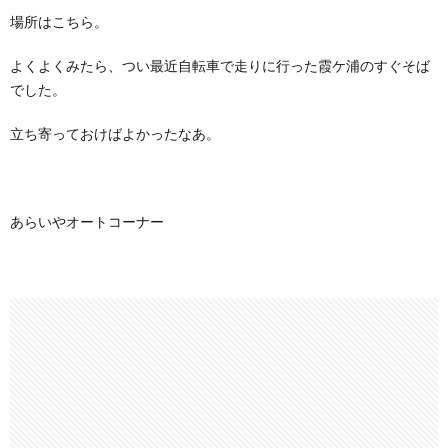
場所はこちら。
よくよくみたら、つい最近自転車で走りに行った霞ケ浦のすぐそば
でした。
立ち寄っておけばよかったなあ。
あらいやオートコーナー