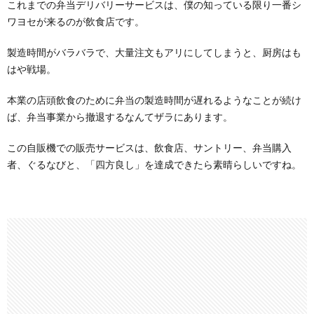
これまでの弁当デリバリーサービスは、僕の知っている限り一番シ
ワヨセが来るのが飲食店です。
製造時間がバラバラで、大量注文もアリにしてしまうと、厨房はも
はや戦場。
本業の店頭飲食のために弁当の製造時間が遅れるようなことが続け
ば、弁当事業から撤退するなんてザラにあります。
この自販機での販売サービスは、飲食店、サントリー、弁当購入
者、ぐるなびと、「四方良し」を達成できたら素晴らしいですね。