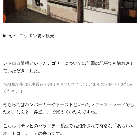
imege：
ニッポン隅々観光
レトロ自販機というカテゴリーについては前回の記事でも触れさせ
ていただきました。
※前回記事は記事最後で紹介させていただいていますので併せてお読み
ください！
そちらではハンバーガーやトーストといったファーストフードでし
たが、なんと「弁当」まで買えていたんですね。
こちらはテレビのバラエティ番組でも紹介されて有名な「あらいや
オートコーナー」の弁当です。