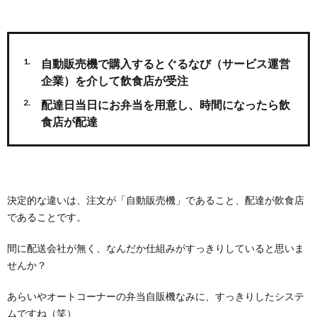
自動販売機で購入するとぐるなび（サービス運営
企業）を介して飲食店が受注
配達日当日にお弁当を用意し、時間になったら飲
食店が配達
決定的な違いは、注文が「自動販売機」であること、配達が飲食店
であることです。
間に配送会社が無く、なんだか仕組みがすっきりしていると思いま
せんか？
あらいやオートコーナーの弁当自販機なみに、すっきりしたシステ
ムですね（笑）