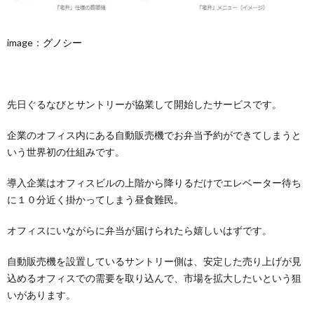
image：
グノシー
先日ぐるなびとサントリーが協業して開始したサービスです。
企業のオフィス内にある自動販売機でお弁当予約ができてしまうと
いう世界初の仕組みです。
導入企業はオフィスビルの上階から降りるだけでエレベーター待ち
に１０分近く掛かってしまう昼食難民。
オフィスにいながらに弁当が届けられたら嬉しいはずです。
自動販売機を設置しているサントリー側は、安定した売り上げが見
込めるオフィスでの需要を取り込んで、市場を拡大したいという狙
いがあります。