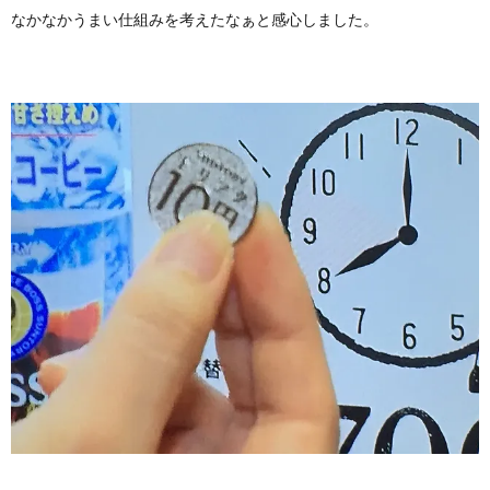
なかなかうまい仕組みを考えたなぁと感心しました。