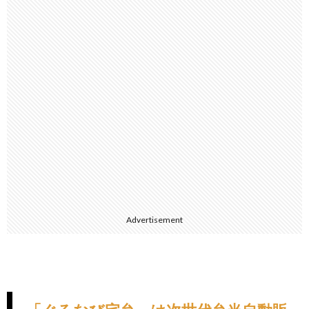
Advertisement