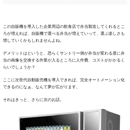
この自販機を導入した企業周辺の飲食店で弁当製造してくれるとこ
ろが増えれば、自販機で選べる弁当が増えていって、選ぶ楽しさも
増していくかもしれませんよね。
デメリットはというと、恐らくサントリー側が弁当が変わる度に弁
当の画像を交換する作業が入るところに人件費、コストがかかるく
らいでしょうか？
ここに次世代自動販売機を導入できれば、完全オートメーション化
できるのになぁ、なんて夢が広がります。
それはきっと、さらに次のお話。