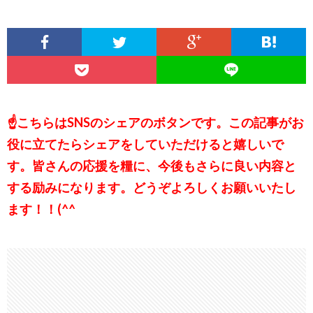
☝こちらはSNSのシェアのボタンです。この記事がお
役に立てたらシェアをしていただけると嬉しいで
す。皆さんの応援を糧に、今後もさらに良い内容と
する励みになります。どうぞよろしくお願いいたし
ます！！(^^