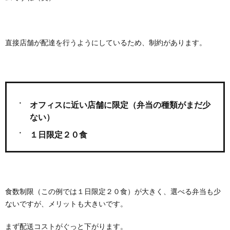
直接店舗が配達を行うようにしているため、制約があります。
オフィスに近い店舗に限定（弁当の種類がまだ少
ない）
１日限定２０食
食数制限（この例では１日限定２０食）が大きく、選べる弁当も少
ないですが、メリットも大きいです。
まず配送コストがぐっと下がります。