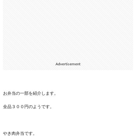
Advertisement
お弁当の一部を紹介します。
全品３００円のようです。
やき肉弁当です。