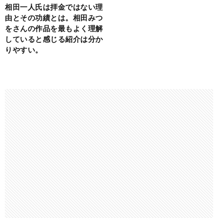
相田一人氏は拝金ではない理
由とその功績とは。相田みつ
をさんの作品を最もよく理解
していると感じる紹介は分か
りやすい。