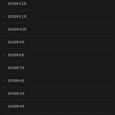
2018年12月
2018年11月
2018年10月
2018年9月
2018年8月
2018年7月
2018年6月
2018年5月
2018年4月