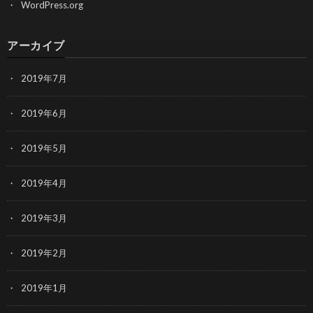
WordPress.org
アーカイブ
2019年7月
2019年6月
2019年5月
2019年4月
2019年3月
2019年2月
2019年1月