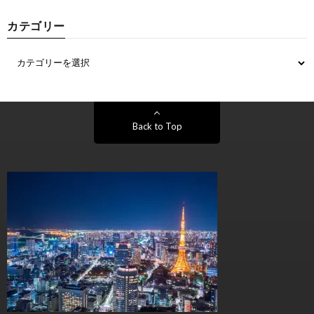
カテゴリー
Back to Top