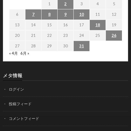
1
2
3
4
5
6
7
8
9
10
11
12
13
14
15
16
17
18
19
20
21
22
23
24
25
26
27
28
29
30
31
« 4月
6月 »
メタ情報
ログイン
投稿フィード
コメントフィード