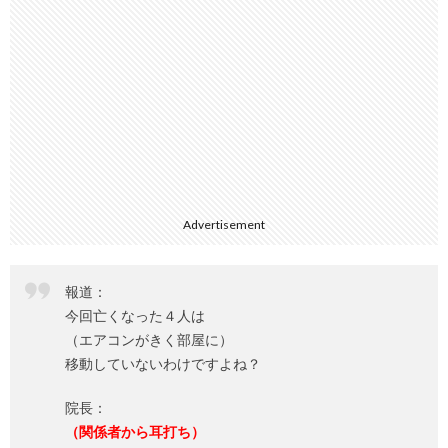
Advertisement
報道：
今回亡くなった４人は
（エアコンがきく部屋に）
移動していないわけですよね？
院長：
（関係者から耳打ち）