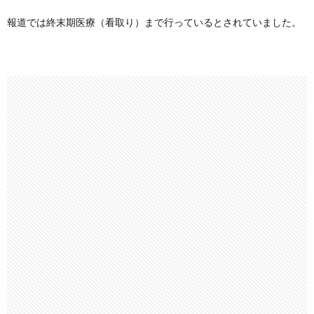
報道では終末期医療（看取り）まで行っているとされていました。