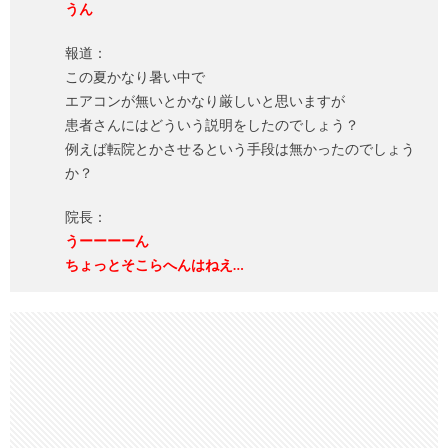
うん
報道：
この夏かなり暑い中で
エアコンが無いとかなり厳しいと思いますが
患者さんにはどういう説明をしたのでしょう？
例えば転院とかさせるという手段は無かったのでしょう
か？
院長：
うーーーーん
ちょっとそこらへんはねえ…