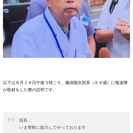
以下は８月２８日午後３時ごろ、藤掛陽生院長（６９歳）に報道陣
が取材をした際の説明です。
院長：
いま警察に協力してやっております