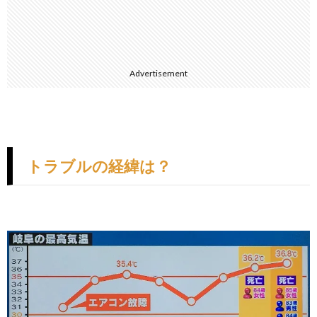
Advertisement
トラブルの経緯は？