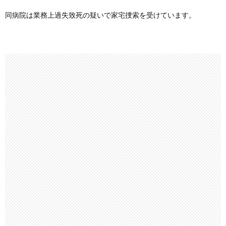
同病院は業務上過失致死の疑いで家宅捜索を受けています。