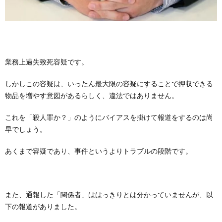
業務上過失致死容疑です。
しかしこの容疑は、いったん最大限の容疑にすることで押収できる
物品を増やす意図があるらしく、違法ではありません。
これを「殺人罪か？」のようにバイアスを掛けて報道をするのは尚
早でしょう。
あくまで容疑であり、事件というよりトラブルの段階です。
また、通報した「関係者」ははっきりとは分かっていませんが、以
下の報道がありました。