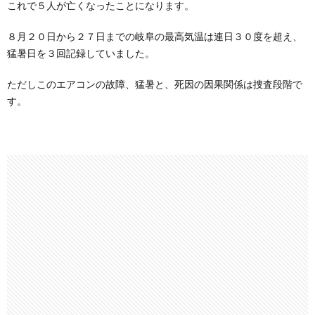
これで５人が亡くなったことになります。
８月２０日から２７日までの岐阜の最高気温は連日３０度を超え、
猛暑日を３回記録していました。
ただしこのエアコンの故障、猛暑と、死因の因果関係は捜査段階で
す。