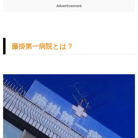
Advertisement
藤掛第一病院とは？