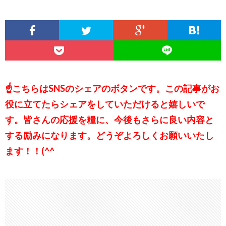
☝こちらはSNSのシェアのボタンです。この記事がお
役に立てたらシェアをしていただけると嬉しいで
す。皆さんの応援を糧に、今後もさらに良い内容と
する励みになります。どうぞよろしくお願いいたし
ます！！(^^