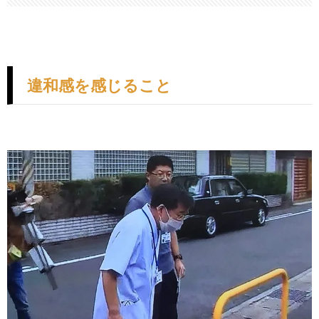
違和感を感じること