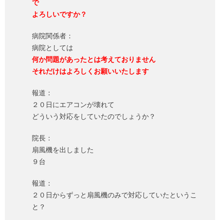
で
よろしいですか？
病院関係者：
病院としては
何か問題があったとは考えておりません
それだけはよろしくお願いいたします
報道：
２０日にエアコンが壊れて
どういう対応をしていたのでしょうか？
院長：
扇風機を出しました
９台
報道：
２０日からずっと扇風機のみで対応していたというこ
と？