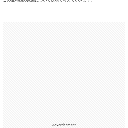
Advertisement