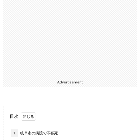
Advertisement
目次
1.
岐阜市の病院で不審死