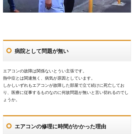
病院として問題が無い
エアコンの故障は関係ないとうい主張です。
熱中症とは関連無く、病気が原因としています。
しかしいずれもエアコンが故障した部屋で立て続けに死亡してお
り、医療に従事するものなのに何故問題が無いと言い切れるのでし
ょうか。
エアコンの修理に時間がかかった理由