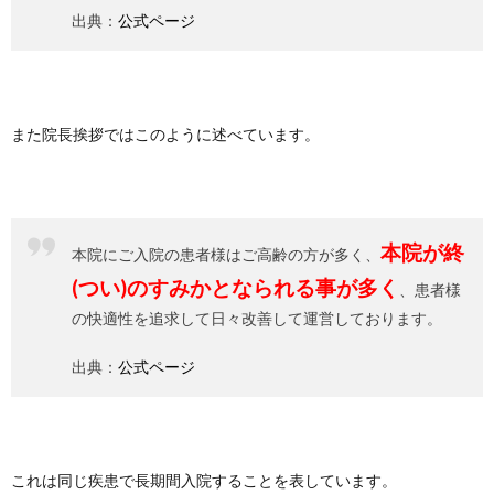
出典：
公式ページ
また院長挨拶ではこのように述べています。
本院が終
本院にご入院の患者様はご高齢の方が多く、
(つい)のすみかとなられる事が多く
、患者様
の快適性を追求して日々改善して運営しております。
出典：
公式ページ
これは同じ疾患で長期間入院することを表しています。