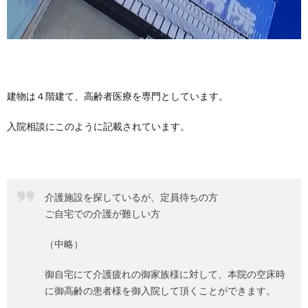
建物は４階建て、高齢者医療を専門としています。
入院相談にこのように記載されています。
介護施設を探しているが、定員待ちの方
ご自宅での介護が難しい方
（中略）
御自宅にて介護疲れの御家族様に対して、本院の空床時
に御高齢の患者様を御入院して頂くことができます。