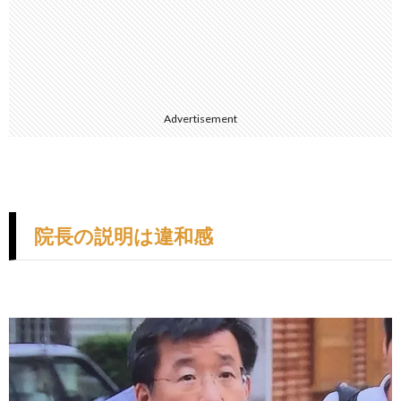
Advertisement
院長の説明は違和感