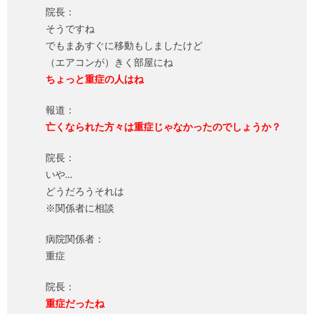
院長：
そうですね
でもまあすぐに移動もしましたけど
（エアコンが）きく部屋にね
ちょっと重症の人はね
報道：
亡くなられた方々は重症じゃなかったのでしょうか？
院長：
いや…
どうだろうそれは
※関係者に相談
病院関係者：
重症
院長：
重症だったね