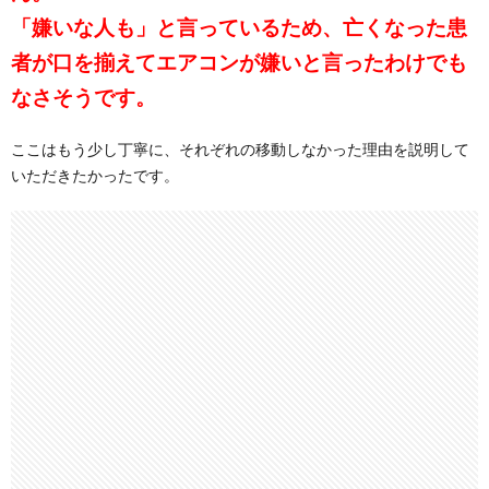
「嫌いな人も」と言っているため、亡くなった患
者が口を揃えてエアコンが嫌いと言ったわけでも
なさそうです。
ここはもう少し丁寧に、それぞれの移動しなかった理由を説明して
いただきたかったです。