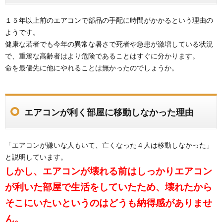
１５年以上前のエアコンで部品の手配に時間がかかるという理由の
ようです。
健康な若者でも今年の異常な暑さで死者や急患が激増している状況
で、重篤な高齢者はより危険であることはすぐに分かります。
命を最優先に他にやれることは無かったのでしょうか。
エアコンが利く部屋に移動しなかった理由
「エアコンが嫌いな人もいて、亡くなった４人は移動しなかった」
と説明しています。
しかし、エアコンが壊れる前はしっかりエアコン
が利いた部屋で生活をしていたため、壊れたから
そこにいたいというのはどうも納得感がありませ
ん。