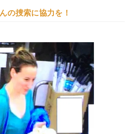
んの捜索に協力を！