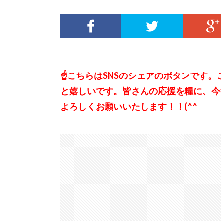
☝こちらはSNSのシェアのボタンです
と嬉しいです。皆さんの応援を糧に、今
よろしくお願いいたします！！(^^