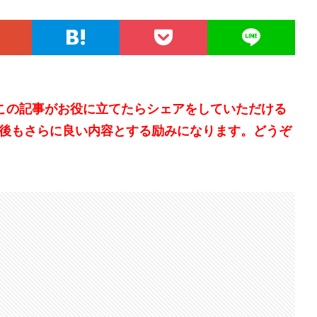
。この記事がお役に立てたらシェアをしていただける
後もさらに良い内容とする励みになります。どうぞ