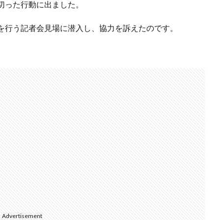
切った行動に出ました。
を行う記者会見場に潜入し、協力を訴えたのです。
Advertisement