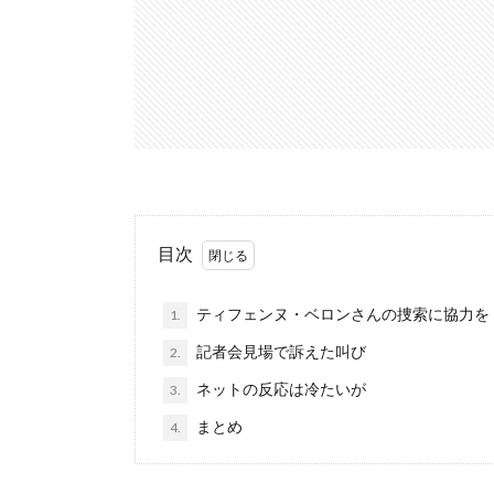
目次
ティフェンヌ・ベロンさんの捜索に協力を
1.
記者会見場で訴えた叫び
2.
ネットの反応は冷たいが
3.
まとめ
4.