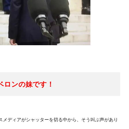
ベロンの妹です！
スメディアがシャッターを切る中から、そう叫ぶ声があり