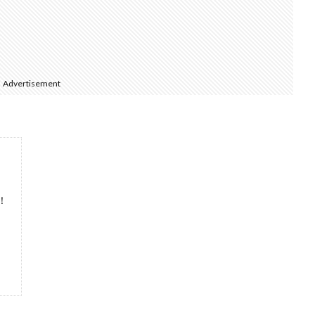
Advertisement
！