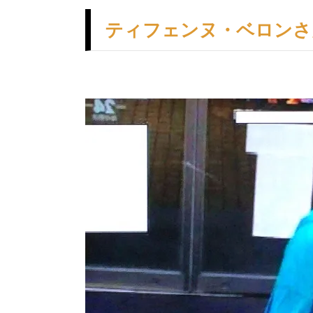
ティフェンヌ・ベロンさ