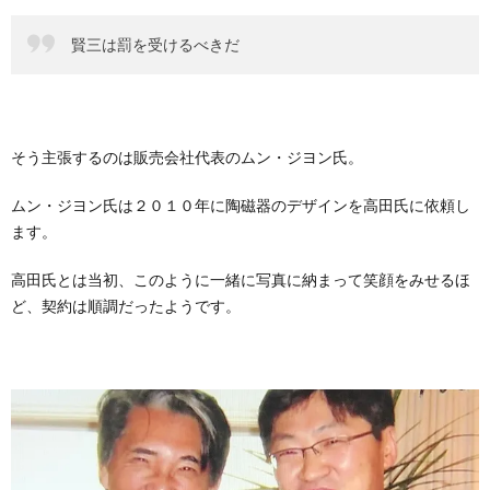
賢三は罰を受けるべきだ
そう主張するのは販売会社代表のムン・ジヨン氏。
ムン・ジヨン氏は２０１０年に陶磁器のデザインを高田氏に依頼し
ます。
高田氏とは当初、このように一緒に写真に納まって笑顔をみせるほ
ど、契約は順調だったようです。