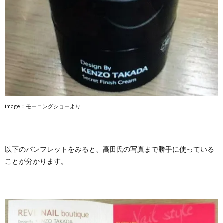
image：モーニングショーより
以下のパンフレットをみると、高田氏の写真まで勝手に使っている
ことが分かります。