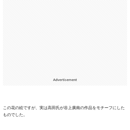
Advertisement
この花の絵ですが、実は高田氏が谷上廣南の作品をモチーフにした
ものでした。