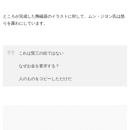
ところが完成した陶磁器のイラストに対して、ムン・ジヨン氏は怒
りを露わにしています。
これは賢三の絵ではない
なぜお金を要求する？
人のものをコピーしただけだ