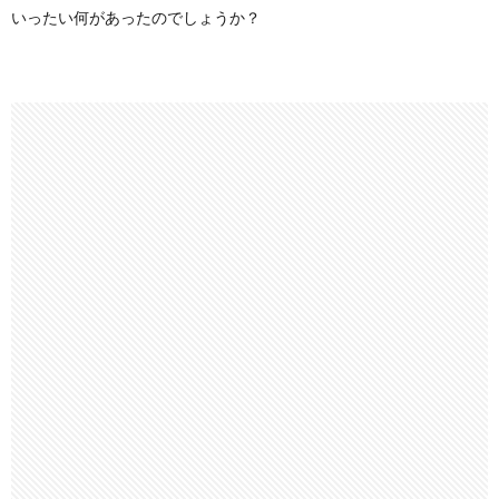
いったい何があったのでしょうか？