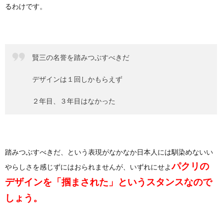
るわけです。
賢三の名誉を踏みつぶすべきだ
デザインは１回しかもらえず
２年目、３年目はなかった
踏みつぶすべきだ、という表現がなかなか日本人には馴染めないい
パクリの
やらしさを感じずにはおられませんが、いずれにせよ
デザインを「掴まされた」というスタンスなので
しょう。