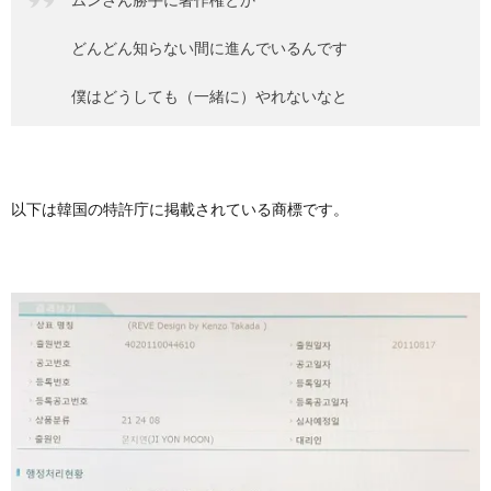
どんどん知らない間に進んでいるんです
僕はどうしても（一緒に）やれないなと
以下は韓国の特許庁に掲載されている商標です。