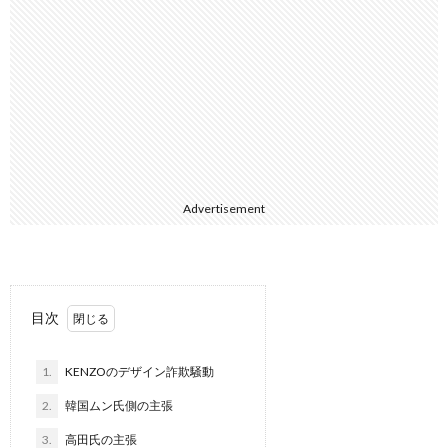
Advertisement
目次
1.
KENZOのデザイン詐欺騒動
2.
韓国ムン氏側の主張
3.
高田氏の主張