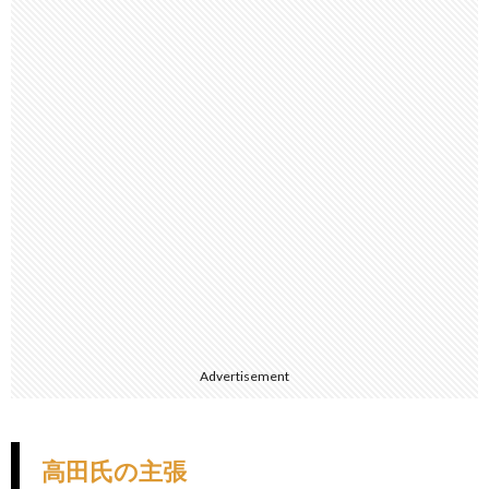
Advertisement
高田氏の主張