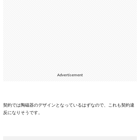
Advertisement
契約では陶磁器のデザインとなっているはずなので、これも契約違
反になりそうです。