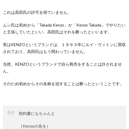
これは高田氏の許可を得ていません。
ムン氏は初めから「Takada Kenzo」か「Kenzo Takada」でやりたい
と主張していたといい、高田氏はそれを断ったといいます。
実はKENZOというブランドは、１９９３年にルイ・ヴィトンに買収
されており、高田氏はもう関わっていません。
当然、KENZOというブランドで自ら商売をすることは許されませ
ん。
そのため初めからその名称を冠することは断ったということです。
契約書にもちゃんと
（Kenzoの名を）