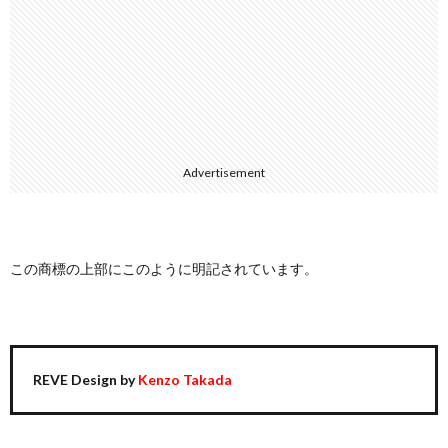
Advertisement
この商標の上部にこのように明記されています。
REVE Design by
Kenzo Takada