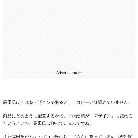
Advertisement
高田氏はこれをデザインであるとし、コピーとは認めていません。
商品にどのように配置するかで、その絵柄が「デザイン」に変わる
ということを、高田氏は仰っているんですね。
また高田氏がムン・ジヨン氏に対してさらに怒っているのは権利関