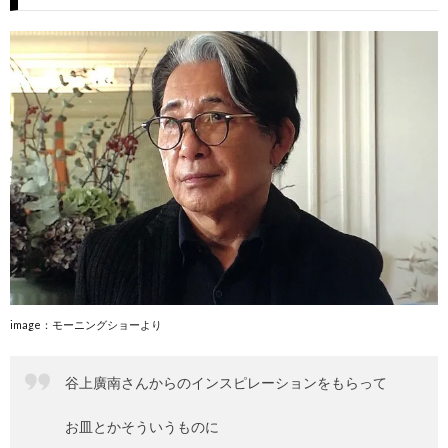
image：モーニングショーより
谷上廣南さんからのインスピレーションをもらって
お皿とかそういうものに