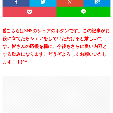
☝こちらはSNSのシェアのボタンです。この記事がお
役に立てたらシェアをしていただけると嬉しいで
す。皆さんの応援を糧に、今後もさらに良い内容と
する励みになります。どうぞよろしくお願いいたし
ます！！(^^