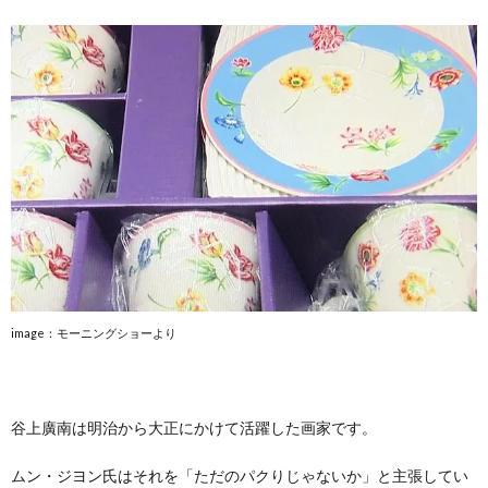
image：モーニングショーより
谷上廣南は明治から大正にかけて活躍した画家です。
ムン・ジヨン氏はそれを「ただのパクりじゃないか」と主張してい