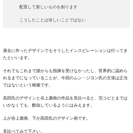
配置して新しいものを創ります
こうしたことは珍しいことではない
過去に作ったデザインでもそうしたインスピレーションは行ってき
たといいます。
それでもこれまで誰からも指摘を受けなかったし、世界的に認めら
れるまでになっていることが、今回のムン・ジヨン氏の主張は正当
ではないという根拠です。
高田氏のデザインと谷上廣南の作品を見比べると、完コピとまでは
いかなくても、酷似しているようにはみえます。
上が谷上廣南、下が高田氏のデザイン画です。
見比べてみて下さい。