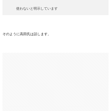
使わないと明示しています
そのように高田氏は話します。