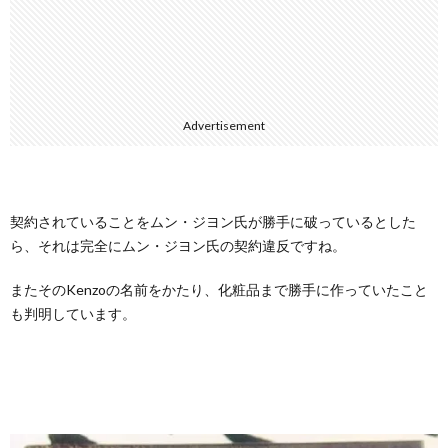
Advertisement
契約されていることをムン・ジヨン氏が勝手に破っているとした
ら、それは完全にムン・ジヨン氏の契約違反ですね。
またそのKenzoの名前をかたり、化粧品まで勝手に作っていたこと
も判明しています。