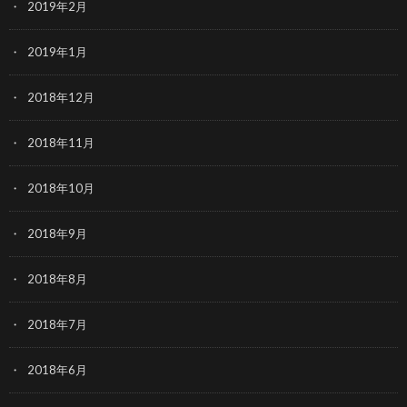
2019年2月
2019年1月
2018年12月
2018年11月
2018年10月
2018年9月
2018年8月
2018年7月
2018年6月