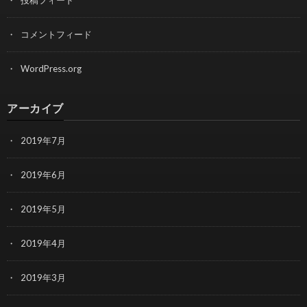
投稿フィード
コメントフィード
WordPress.org
アーカイブ
2019年7月
2019年6月
2019年5月
2019年4月
2019年3月