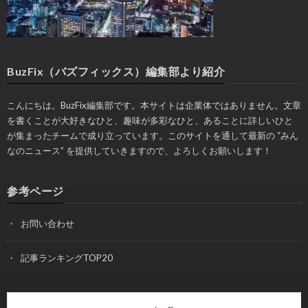
BuzFix（バズフィックス）編集部より紹介
こんにちは。BuzFix編集部です。本サイトは企業体ではありません。文章
を書くことが大好きなひと、趣味が多彩なひと、あることに詳しいひと
が集まったチームで成り立っています。このサイトを通して最新の “みん
なのニュース” を提供していきますので、よろしくお願いします！
参考ページ
お問い合わせ
記事ランキングTOP20