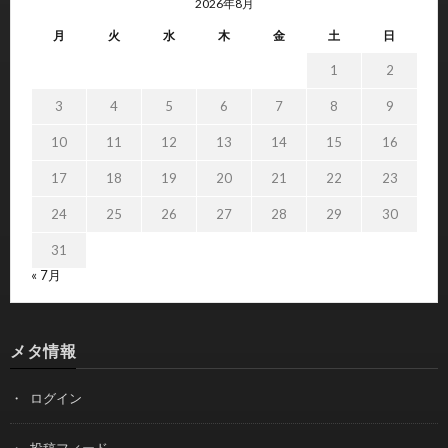
2026年8月
月
火
水
木
金
土
日
1
2
3
4
5
6
7
8
9
10
11
12
13
14
15
16
17
18
19
20
21
22
23
24
25
26
27
28
29
30
31
« 7月
メタ情報
ログイン