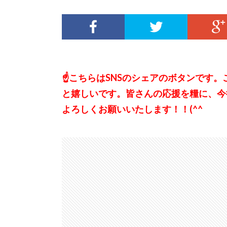
☝こちらはSNSのシェアのボタンです
と嬉しいです。皆さんの応援を糧に、今
よろしくお願いいたします！！(^^