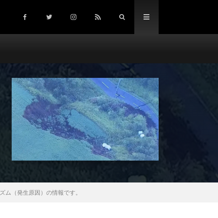
ズム（発生原因）の情報です。