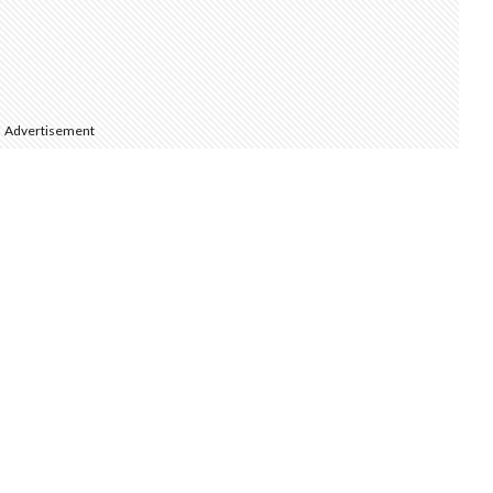
Advertisement