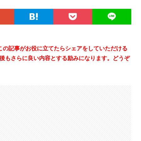
。この記事がお役に立てたらシェアをしていただける
後もさらに良い内容とする励みになります。どうぞ