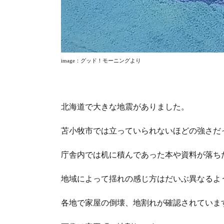
image
：グッド！モーニングより
北海道で大きな地震がありました。
苫小牧市では立っていられないほどの強さだ
庁舎内では机に積んであった本や資料が落ち
地域によって揺れの感じ方はだいぶ異なるよ
各地で家屋の倒壊、地割れが確認されていま