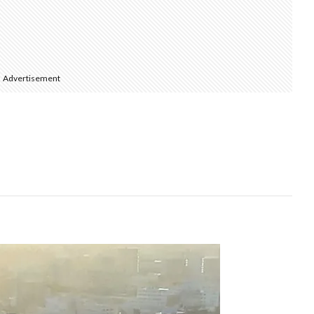
Advertisement