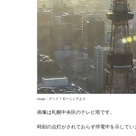
image
：グッド！モーニングより
画像は札幌中央区のテレビ塔です。
時刻の点灯がされておらず停電中を示してい