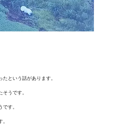
ったという話があります。
たそうです。
うです。
す。