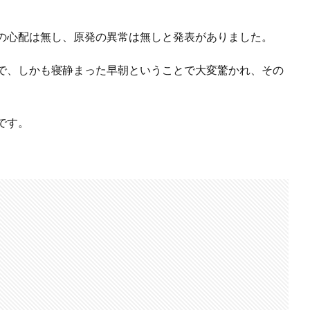
の心配は無し、原発の異常は無しと発表がありました。
で、しかも寝静まった早朝ということで大変驚かれ、その
です。