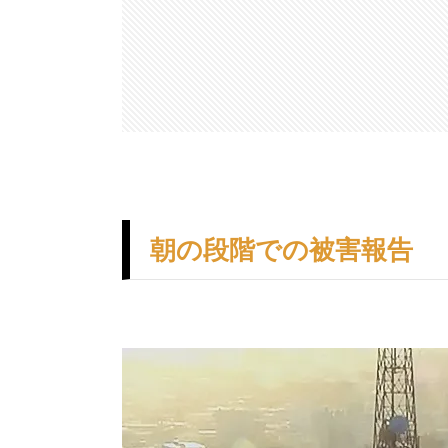
朝の段階での被害報告