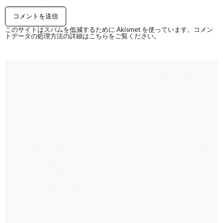
このサイトはスパムを低減するために Akismet を使っています。
コメン
トデータの処理方法の詳細はこちらをご覧ください
。