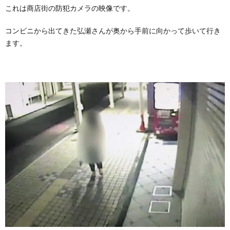
これは商店街の防犯カメラの映像です。
コンビニから出てきた弘瀬さんが奥から手前に向かって歩いて行き
ます。