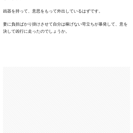
凶器を持って、意思をもって外出しているはずです。
妻に負担ばかり掛けさせて自分は稼げない苛立ちが暴発して、意を
決して凶行に走ったのでしょうか。