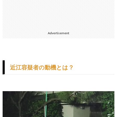
Advertisement
近江容疑者の動機とは？