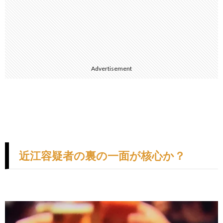
Advertisement
近江容疑者の裏の一面が核心か？