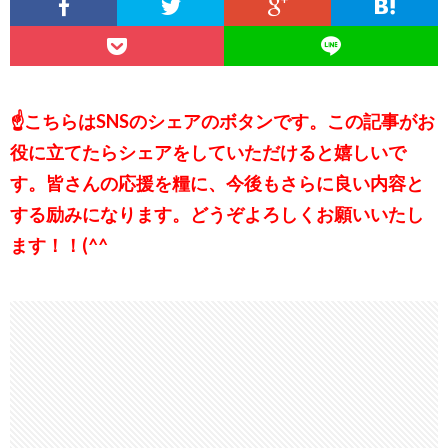
☝こちらはSNSのシェアのボタンです。この記事がお
役に立てたらシェアをしていただけると嬉しいで
す。皆さんの応援を糧に、今後もさらに良い内容と
する励みになります。どうぞよろしくお願いいたし
ます！！(^^