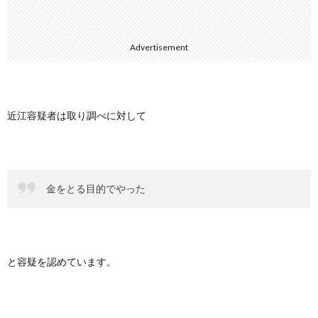
Advertisement
近江容疑者は取り調べに対して
金をとる目的でやった
と容疑を認めています。