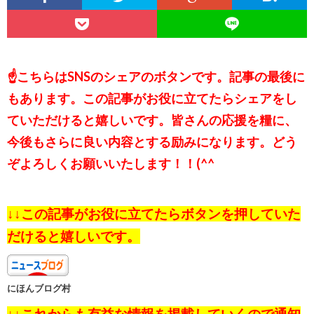
☝こちらはSNSのシェアのボタンです。記事の最後に
もあります。この記事がお役に立てたらシェアをし
ていただけると嬉しいです。皆さんの応援を糧に、
今後もさらに良い内容とする励みになります。どう
ぞよろしくお願いいたします！！(^^
↓↓この記事がお役に立てたらボタンを押していた
だけると嬉しいです。
にほんブログ村