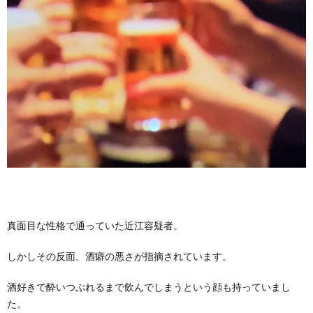
真面目な性格で通っていた近江容疑者。
しかしその反面、酒癖の悪さが指摘されています。
酒好きで酔いつぶれるまで飲んでしまうという顔も持っていまし
た。