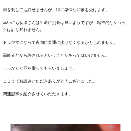
誰を刺しても許せませんが、特に卑怯な印象を受けます。
幸いにも弘瀬さんは生命に別条は無いようですが、精神的なショッ
クは計り知れません。
トラウマになって夜間に普通に歩けなくなるかもしれません。
高齢者だから許されるということがあってはいけません。
しっかりと罪を償ってもらいましょう。
ここまでお読みいただきありがとうございました。
関連記事を紹介させていただきます。