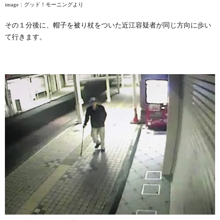
image
：グッド！モーニングより
その１分後に、帽子を被り杖をついた近江容疑者が同じ方向に歩い
て行きます。