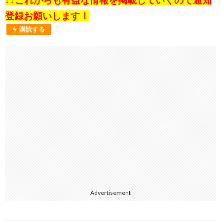
↓↓これからも有益な情報を掲載していくので通知
登録お願いします！
購読する
Advertisement