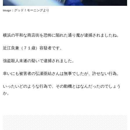
image
：グッド！モーニングより
横浜の平和な商店街を恐怖に陥れた通り魔が逮捕されましたね。
近江良兼（７１歳）容疑者です。
強盗殺人未遂の疑いで逮捕されました。
幸いにも被害者の弘瀬亜結さんは無事でしたが、許せない行為。
いったいどのような行為で、その動機とはなんだったのでしょう
か。