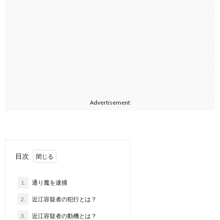
Advertisement
目次
1.
通り魔を逮捕
2.
近江容疑者の犯行とは？
3.
近江容疑者の動機とは？