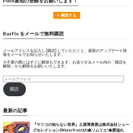
Push通知の登録をお願いします！
購読する
BuzFix をメールで無料購読
メールアドレスを記入し [購読] していただくと、最新のアップデート情
報をメールでお知らせいたします。
※不要の際にはすぐに解除もできます。お送りするメール内の「購読を
解除」から解除をお願いいたします。
購読
最新の記事
『マツコの知らない世界』土屋博勇喜は株式会社シュー
ズセレクション(Waterfront)の傘ソムリエ!傘愛溢れ