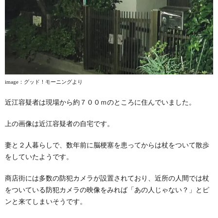
image
：グッド！モーニングより
近江容疑者は現場から約７００ｍのところに住んでいました。
上の画像は近江容疑者の自宅です。
妻と２人暮らしで、数年前に脳梗塞を患ってからは杖をついて散歩
をしていたようです。
商店街には多数の防犯カメラが設置されており、近所の人間では杖
をついている防犯カメラの映像をみれば「あの人じゃない？」とピ
ンと来てしまいそうです。