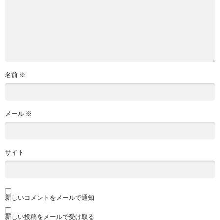
名前
※
メール
※
サイト
新しいコメントをメールで通知
新しい投稿をメールで受け取る