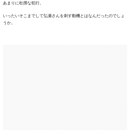
あまりに杜撰な犯行。
いったいそこまでして弘瀬さんを刺す動機とはなんだったのでしょ
うか。