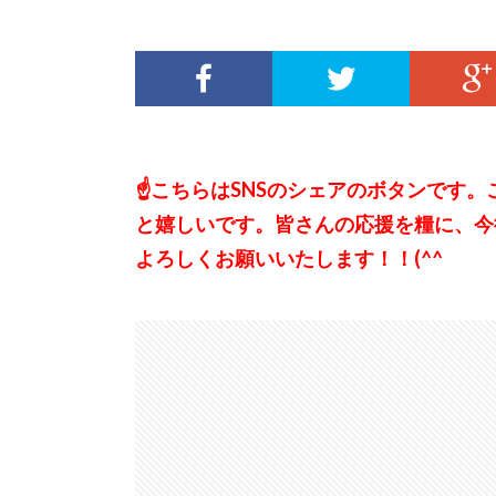
☝こちらはSNSのシェアのボタンです
と嬉しいです。皆さんの応援を糧に、今
よろしくお願いいたします！！(^^