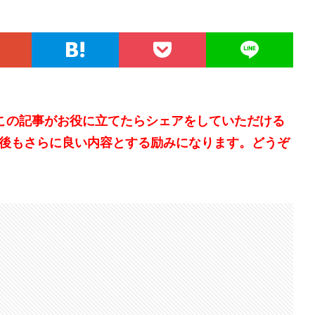
。この記事がお役に立てたらシェアをしていただける
後もさらに良い内容とする励みになります。どうぞ