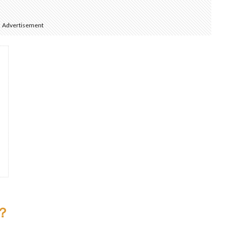
Advertisement
？