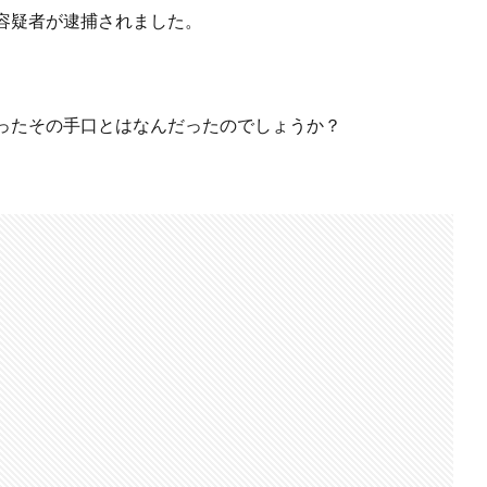
容疑者が逮捕されました。
ったその手口とはなんだったのでしょうか？