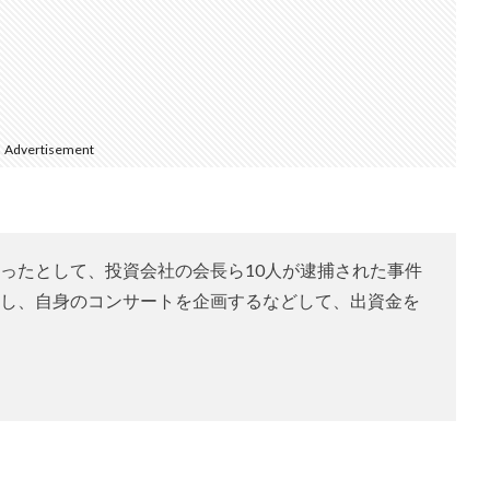
Advertisement
ったとして、投資会社の会長ら10人が逮捕された事件
し、自身のコンサートを企画するなどして、出資金を