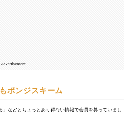
Advertisement
もポンジスキーム
る」などとちょっとあり得ない情報で会員を募っていまし