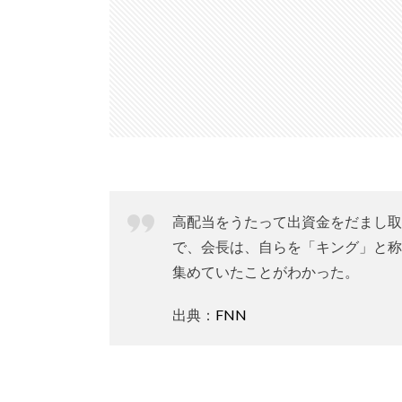
高配当をうたって出資金をだまし取
で、会長は、自らを「キング」と称
集めていたことがわかった。
出典：
FNN