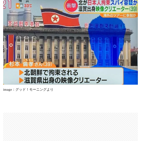
image
：グッド！モーニングより