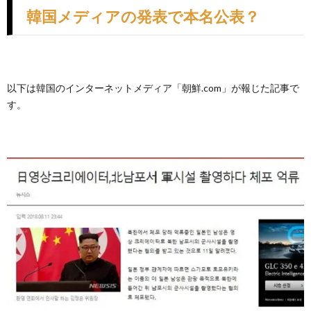
韓国メディアの発表で本名公表？
以下は韓国のインターネットメディア「朝鮮.com」が報じた記事で
す。