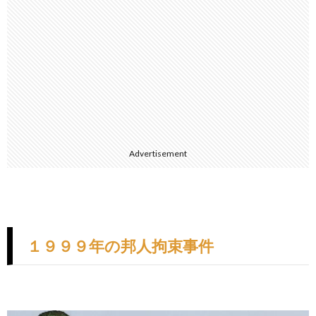
Advertisement
１９９９年の邦人拘束事件