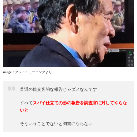
image
：グッド！モーニングより
普通の観光客的な報告じゃダメなんです
すべて
スパイ仕立ての形の報告を調査官に対してやらな
いと
そういうことでないと調書にならない