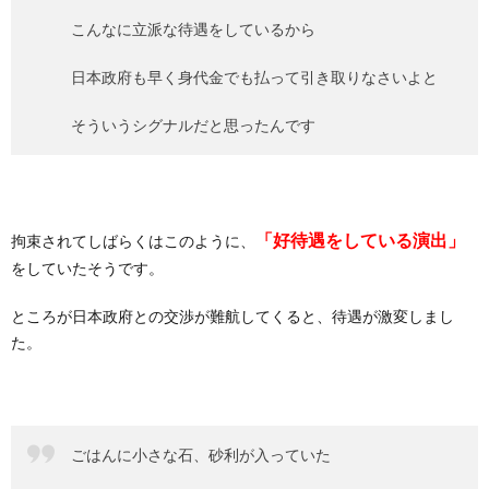
こんなに立派な待遇をしているから
日本政府も早く身代金でも払って引き取りなさいよと
そういうシグナルだと思ったんです
「好待遇をしている演出」
拘束されてしばらくはこのように、
をしていたそうです。
ところが日本政府との交渉が難航してくると、待遇が激変しまし
た。
ごはんに小さな石、砂利が入っていた