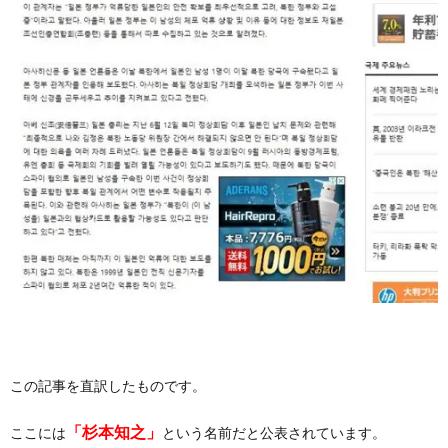
この記事を直訳したものです。
「杉本知之」
ここには
という名前だと公表されています。