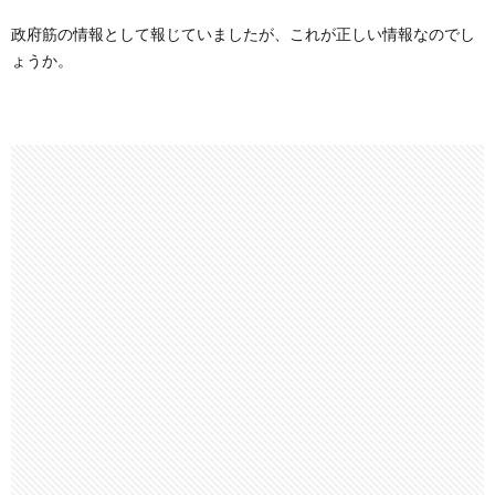
政府筋の情報として報じていましたが、これが正しい情報なのでし
ょうか。