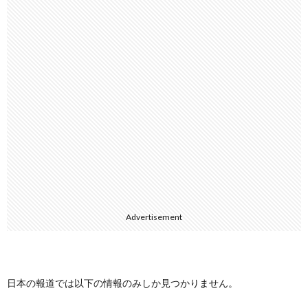
Advertisement
日本の報道では以下の情報のみしか見つかりません。