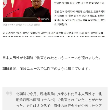
日本人男性が北朝鮮で拘束されたというニュースが流れました。
朝日新聞、産経ニュースでは以下のように報じています。
北朝鮮で今月、現地当局に拘束された日本人男性は、北
朝鮮西部の南浦（ナムポ）で拘束されていたことがわか
った。男性は３０代で、海外の旅行会社が企画したツア