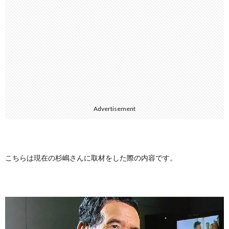
Advertisement
こちらは現在の杉嶋さんに取材をした際の内容です。