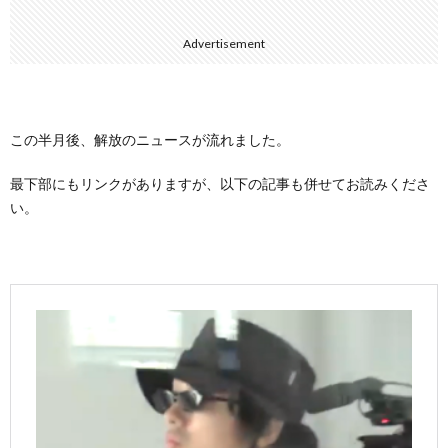
Advertisement
この半月後、解放のニュースが流れました。
最下部にもリンクがありますが、以下の記事も併せてお読みくださ
い。