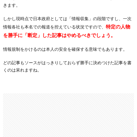
きます。
しかし現時点で日本政府としては「情報収集」の段階ですし、一次
特定の人物
情報各社も本名での報道を控えている状況ですので、
を勝手に「断定」した記事はやめるべきでしょう。
情報規制をかけるのは本人の安全を確保する意味でもあります。
どの記事もソースがはっきりしておらず勝手に決めつけた記事を書
くのは呆れますね。