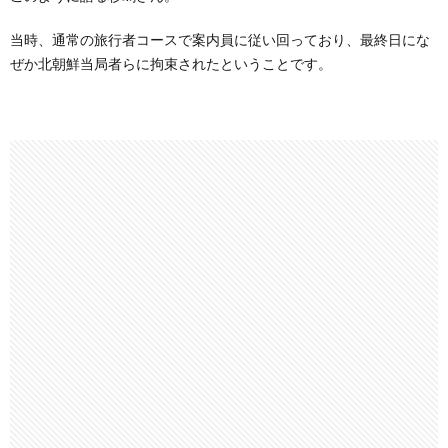
当時、通常の旅行者コースで案内員に従い回っており、最終日にな
ぜか北朝鮮当局者らに拘束されたということです。