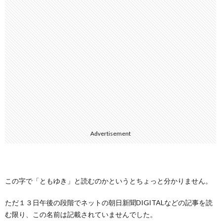
Advertisement
この字で「ともゆき」と読むのかというとちょっと分かりません。
ただ１３日午後の段階でネットの朝日新聞DIGITALなどの記事を読
む限り、この名前は記載されていませんでした。