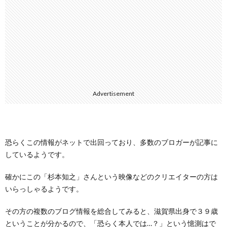
Advertisement
恐らくこの情報がネットで出回っており、多数のブロガーが記事に
しているようです。
確かにこの「杉本知之」さんという映像などのクリエイターの方は
いらっしゃるようです。
その方の複数のブログ情報を総合してみると、滋賀県出身で３９歳
ということが分かるので、「恐らく本人では…？」という憶測はで