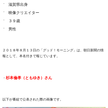
滋賀県出身
映像クリエイター
３９歳
男性
２０１８年８月１３日の「グッド！モーニング」は、朝日新聞の情
報として、本名付きで報じています。
杉本倫孝（ともゆき）さん
・
以下が番組で公表された際の画像です。