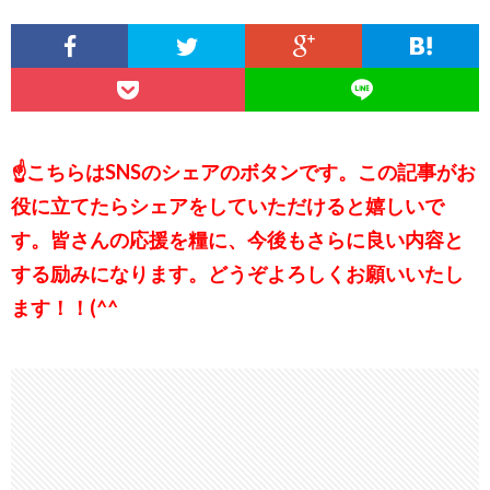
☝こちらはSNSのシェアのボタンです。この記事がお
役に立てたらシェアをしていただけると嬉しいで
す。皆さんの応援を糧に、今後もさらに良い内容と
する励みになります。どうぞよろしくお願いいたし
ます！！(^^