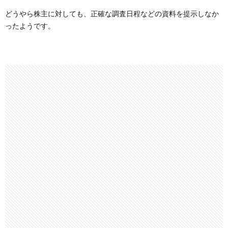
どうやら株主に対しても、正確な調査日程などの資料を提示しなか
ったようです。