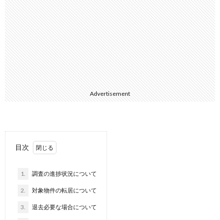
Advertisement
目次
1.
調査の進捗状況について
2.
対象物件の転居について
3.
退去必要な場合について