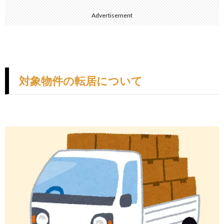
Advertisement
対象物件の転居について