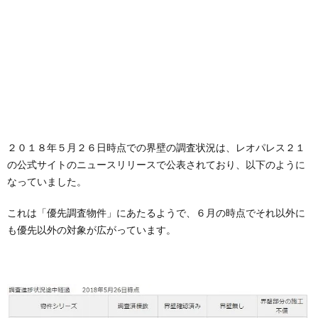
２０１８年５月２６日時点での界壁の調査状況は、レオパレス２１
の公式サイトのニュースリリースで公表されており、以下のように
なっていました。
これは「優先調査物件」にあたるようで、６月の時点でそれ以外に
も優先以外の対象が広がっています。