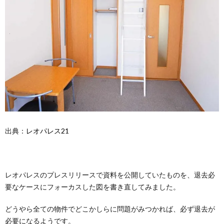
出典：
レオパレス21
レオパレスのプレスリリースで資料を公開していたものを、退去必
要なケースにフォーカスした図を書き直してみました。
どうやら全ての物件でどこかしらに問題がみつかれば、必ず退去が
必要になるようです。