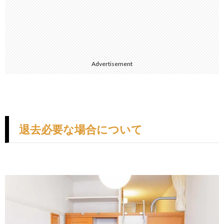
Advertisement
退去必要な場合について