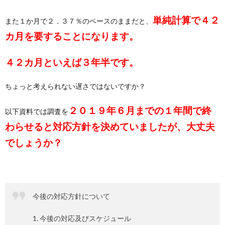
単純計算で４２
また１か月で２．３７％のペースのままだと、
カ月を要することになります。
４２カ月といえば３年半です。
ちょっと考えられない遅さではないですか？
２０１９年６月までの１年間で終
以下資料では調査を
わらせると対応方針を決めていましたが、大丈夫
でしょうか？
今後の対応方針について
1. 今後の対応及びスケジュール