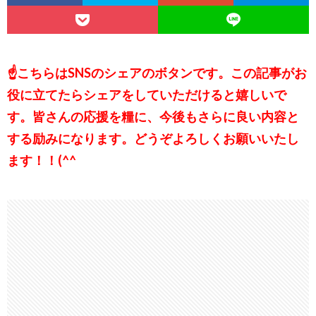
☝こちらはSNSのシェアのボタンです。この記事がお
役に立てたらシェアをしていただけると嬉しいで
す。皆さんの応援を糧に、今後もさらに良い内容と
する励みになります。どうぞよろしくお願いいたし
ます！！(^^