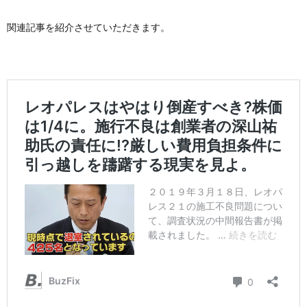
関連記事を紹介させていただきます。