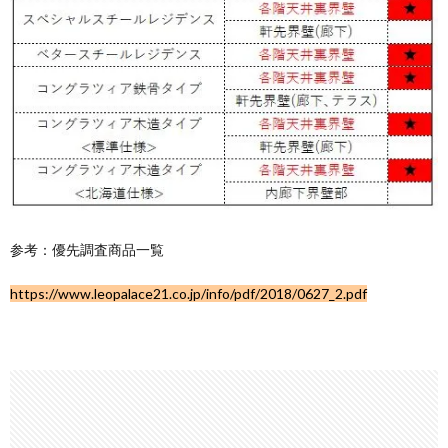
参考：優先調査商品一覧
https://www.leopalace21.co.jp/info/pdf/2018/0627_2.pdf