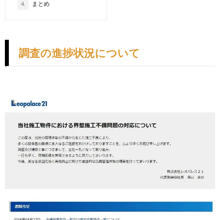
4.
まとめ
調査の進捗状況について