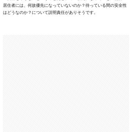
居住者には、何故優先になっていないのか？待っている間の安全性
はどうなのか？について説明責任がありそうです。