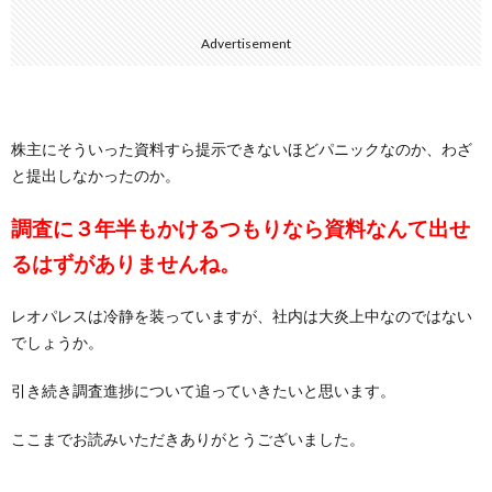
Advertisement
株主にそういった資料すら提示できないほどパニックなのか、わざ
と提出しなかったのか。
調査に３年半もかけるつもりなら資料なんて出せ
るはずがありませんね。
レオパレスは冷静を装っていますが、社内は大炎上中なのではない
でしょうか。
引き続き調査進捗について追っていきたいと思います。
ここまでお読みいただきありがとうございました。