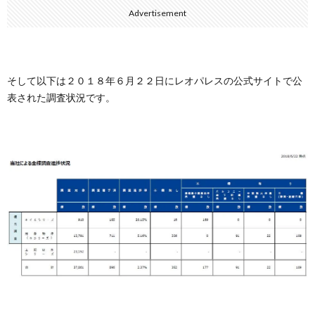
Advertisement
そして以下は２０１８年６月２２日にレオパレスの公式サイトで公
表された調査状況です。