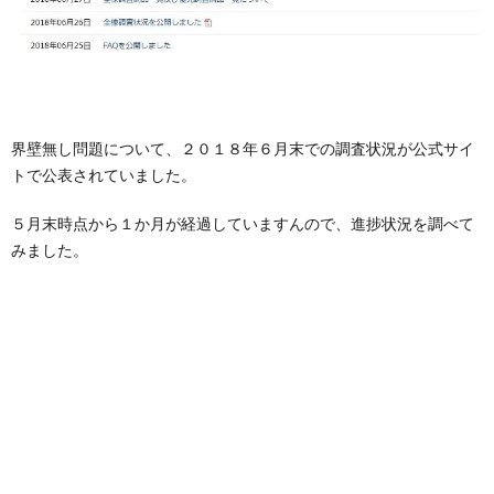
界壁無し問題について、２０１８年６月末での調査状況が公式サイ
トで公表されていました。
５月末時点から１か月が経過していますんので、進捗状況を調べて
みました。