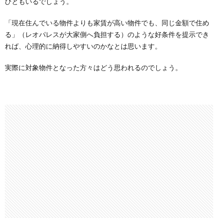
ひともいるでしょう。
「現在住んでいる物件よりも家賃が高い物件でも、同じ金額で住め
る」（レオパレスが大家側へ負担する）のような好条件を提示でき
れば、心理的に納得しやすいのかなとは思います。
実際に対象物件となった方々はどう思われるのでしょう。