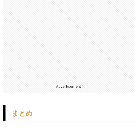
Advertisement
まとめ