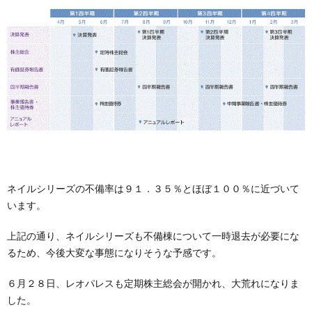
ネイルシリーズの不備率は９１．３５％とほぼ１００％に近づいて
います。
上記の通り、ネイルシリーズも不備棟について一時退去が必要にな
るため、今後大変な事態になりそうな予感です。
６月２８日、レオパレスも定期株主総会が開かれ、大荒れになりま
した。