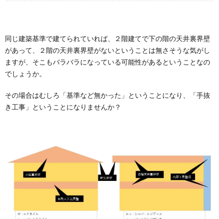
同じ建築基準で建てられていれば、２階建てで下の階の天井裏界壁
があって、２階の天井裏界壁がないということは無さそうな気がし
ますが、そこもバラバラになっている可能性があるということなの
でしょうか。
その場合はむしろ「基準など無かった」ということになり、「手抜
き工事」ということになりませんか？