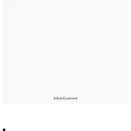
Advertisement