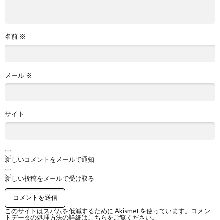
名前
※
メール
※
サイト
新しいコメントをメールで通知
新しい投稿をメールで受け取る
このサイトはスパムを低減するために Akismet を使っています。
コメン
トデータの処理方法の詳細はこちらをご覧ください
。