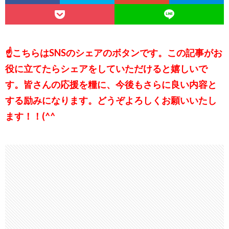
☝こちらはSNSのシェアのボタンです。この記事がお
役に立てたらシェアをしていただけると嬉しいで
す。皆さんの応援を糧に、今後もさらに良い内容と
する励みになります。どうぞよろしくお願いいたし
ます！！(^^