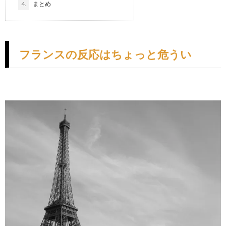
4.
まとめ
フランスの反応はちょっと危うい