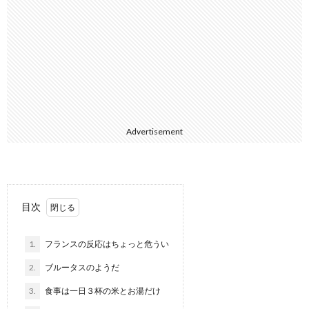
Advertisement
目次
1.
フランスの反応はちょっと危うい
2.
ブルータスのようだ
3.
食事は一日３杯の米とお湯だけ