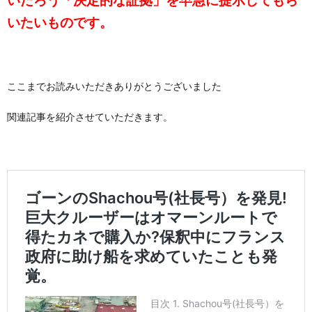
いたいものです。
ここまでお読みいただきありがとうございました
関連記事を紹介させていただきます。