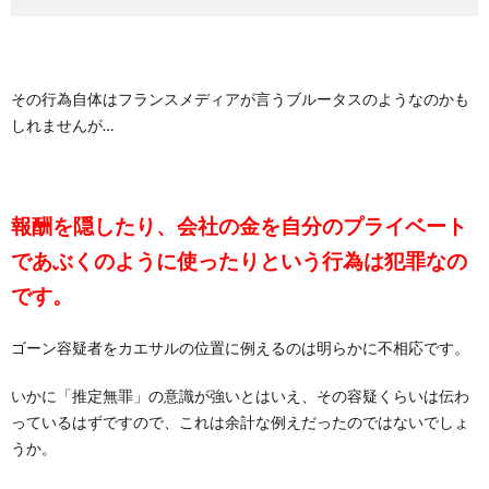
その行為自体はフランスメディアが言うブルータスのようなのかも
しれませんが…
報酬を隠したり、会社の金を自分のプライベート
であぶくのように使ったりという行為は犯罪なの
です。
ゴーン容疑者をカエサルの位置に例えるのは明らかに不相応です。
いかに「推定無罪」の意識が強いとはいえ、その容疑くらいは伝わ
っているはずですので、これは余計な例えだったのではないでしょ
うか。