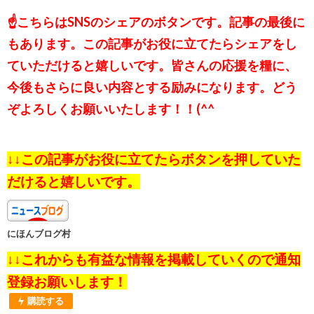
☝こちらはSNSのシェアのボタンです。記事の最後に
もあります。この記事がお役に立てたらシェアをし
ていただけると嬉しいです。皆さんの応援を糧に、
今後もさらに良い内容とする励みになります。どう
ぞよろしくお願いいたします！！(^^
↓↓この記事がお役に立てたらボタンを押していた
だけると嬉しいです。
にほんブログ村
↓↓これからも有益な情報を掲載していくので通知
登録お願いします！
購読する