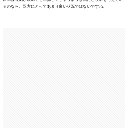
るのなら、双方にとってあまり良い状況ではないですね。