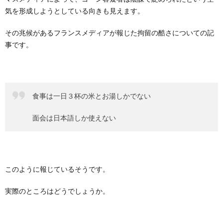
気を形成しようとしている向きも見えます。
その兆候があるフランスメディアが報じた拘留の酷さについての記
事です。
食事は一日３杯の米とお湯しかでない
面会は日本語しか使えない
このように報じているそうです。
実際のところはどうでしょうか。