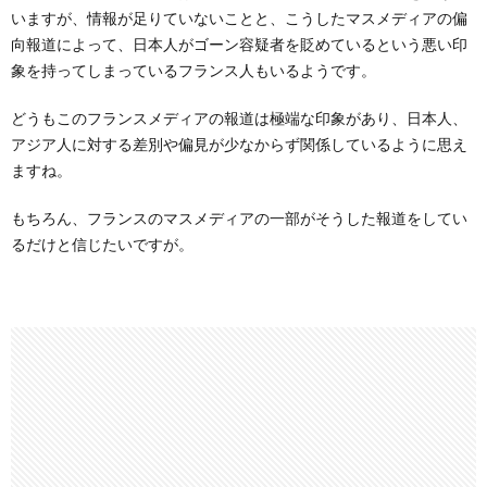
いますが、情報が足りていないことと、こうしたマスメディアの偏
向報道によって、日本人がゴーン容疑者を貶めているという悪い印
象を持ってしまっているフランス人もいるようです。
どうもこのフランスメディアの報道は極端な印象があり、日本人、
アジア人に対する差別や偏見が少なからず関係しているように思え
ますね。
もちろん、フランスのマスメディアの一部がそうした報道をしてい
るだけと信じたいですが。